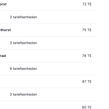
orst
72 TE
3 tariefeenheden
thorst
75 TE
3 tariefeenheden
raal
78 TE
9 tariefeenheden
87 TE
3 tariefeenheden
90 TE