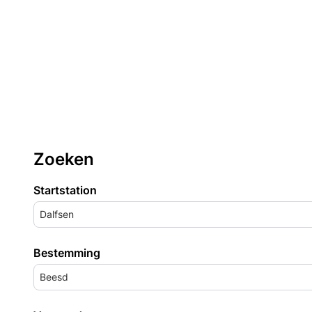
Zoeken
Startstation
Dalfsen
Bestemming
Beesd