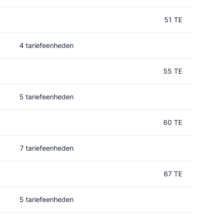
51 TE
4 tariefeenheden
55 TE
5 tariefeenheden
60 TE
7 tariefeenheden
67 TE
5 tariefeenheden