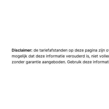
Disclaimer:
de tariefafstanden op deze pagina zijn
mogelijk dat deze informatie verouderd is, niet vol
zonder garantie aangeboden. Gebruik deze informatie 