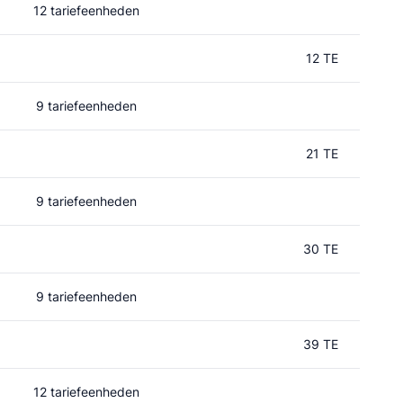
12 tariefeenheden
12 TE
9 tariefeenheden
21 TE
9 tariefeenheden
30 TE
9 tariefeenheden
39 TE
12 tariefeenheden