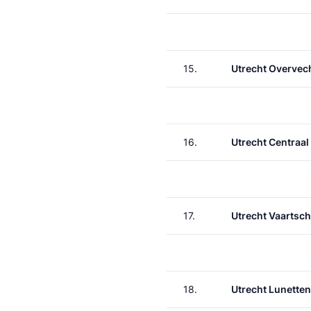
15.
Utrecht Overvec
16.
Utrecht Centraal
17.
Utrecht Vaartsch
18.
Utrecht Lunetten