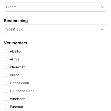
Didam
Bestemming
Soest Zuid
Vervoerders
Abellio
Arriva
Blauwnet
Breng
Connexxion
Deutsche Bahn
eurobahn
Eurostar