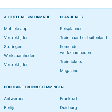
ACTUELE REISINFORMATIE
PLAN JE REIS
Mobiele app
Reisplanner
Vertrektijden
Trein naar het buitenland
Storingen
Komende
werkzaamheden
Werkzaamheden
Treintickets
Vertrektijden
Magazine
POPULAIRE TREINBESTEMMINGEN
Antwerpen
Frankfurt
Berlijn
Duisburg