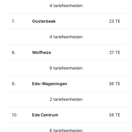
4 tariefeenheden
7.
Oosterbeek
23 TE
4 tariefeenheden
8.
Wolfheze
27 TE
9 tariefeenheden
9.
Ede-Wageningen
36 TE
2 tariefeenheden
10.
Ede Centrum
38 TE
6 tariefeenheden