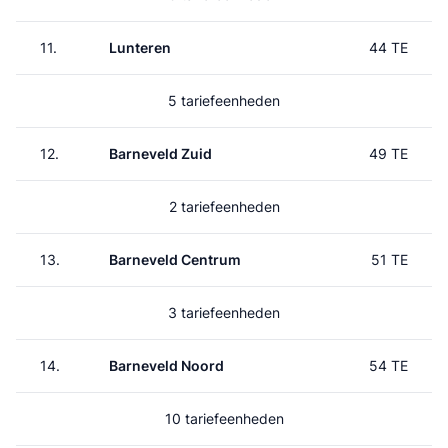
11.
Lunteren
44 TE
5 tariefeenheden
12.
Barneveld Zuid
49 TE
2 tariefeenheden
13.
Barneveld Centrum
51 TE
3 tariefeenheden
14.
Barneveld Noord
54 TE
10 tariefeenheden