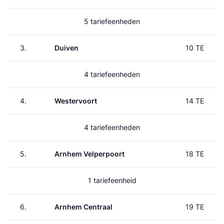
5 tariefeenheden
3.
Duiven
10 TE
4 tariefeenheden
4.
Westervoort
14 TE
4 tariefeenheden
5.
Arnhem Velperpoort
18 TE
1 tariefeenheid
6.
Arnhem Centraal
19 TE