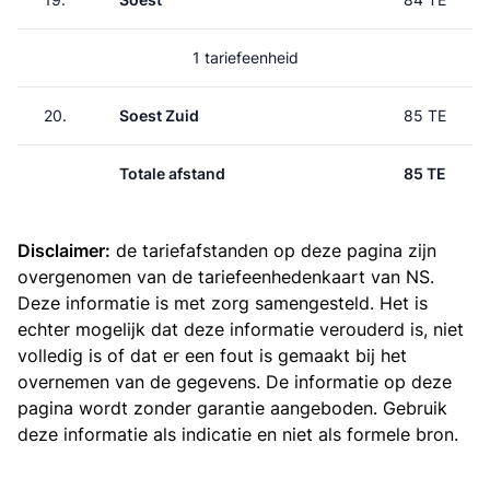
1 tariefeenheid
20.
Soest Zuid
85 TE
Totale afstand
85 TE
Disclaimer:
de tariefafstanden op deze pagina zijn
overgenomen van de
tariefeenhedenkaart van NS
.
Deze informatie is met zorg samengesteld. Het is
echter mogelijk dat deze informatie verouderd is, niet
volledig is of dat er een fout is gemaakt bij het
overnemen van de gegevens. De informatie op deze
pagina wordt zonder garantie aangeboden. Gebruik
deze informatie als indicatie en niet als formele bron.