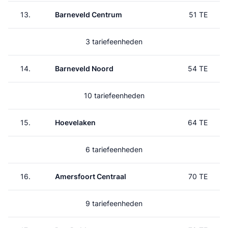
13.
Barneveld Centrum
51 TE
3 tariefeenheden
14.
Barneveld Noord
54 TE
10 tariefeenheden
15.
Hoevelaken
64 TE
6 tariefeenheden
16.
Amersfoort Centraal
70 TE
9 tariefeenheden