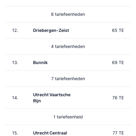
8 tariefeenheden
12.
Driebergen-Zeist
65 TE
4 tariefeenheden
13.
Bunnik
69 TE
7 tariefeenheden
Utrecht Vaartsche
14.
76 TE
Rijn
1 tariefeenheid
15.
Utrecht Centraal
77 TE