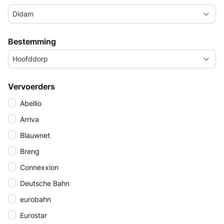
Didam
Bestemming
Hoofddorp
Vervoerders
Abellio
Arriva
Blauwnet
Breng
Connexxion
Deutsche Bahn
eurobahn
Eurostar