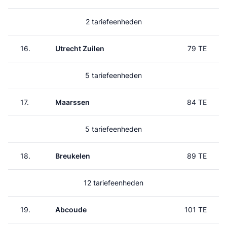
2 tariefeenheden
16.
Utrecht Zuilen
79 TE
5 tariefeenheden
17.
Maarssen
84 TE
5 tariefeenheden
18.
Breukelen
89 TE
12 tariefeenheden
19.
Abcoude
101 TE