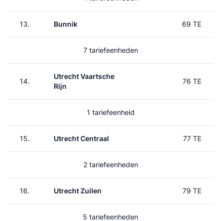
13.
Bunnik
69 TE
7 tariefeenheden
Utrecht Vaartsche
14.
76 TE
Rijn
1 tariefeenheid
15.
Utrecht Centraal
77 TE
2 tariefeenheden
16.
Utrecht Zuilen
79 TE
5 tariefeenheden