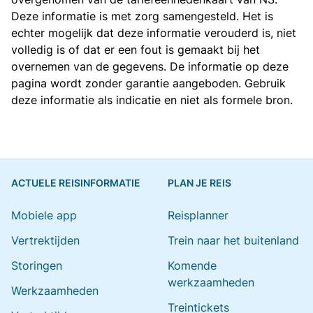
Deze informatie is met zorg samengesteld. Het is
echter mogelijk dat deze informatie verouderd is, niet
volledig is of dat er een fout is gemaakt bij het
overnemen van de gegevens. De informatie op deze
pagina wordt zonder garantie aangeboden. Gebruik
deze informatie als indicatie en niet als formele bron.
ACTUELE REISINFORMATIE
PLAN JE REIS
Mobiele app
Reisplanner
Vertrektijden
Trein naar het buitenland
Storingen
Komende
werkzaamheden
Werkzaamheden
Treintickets