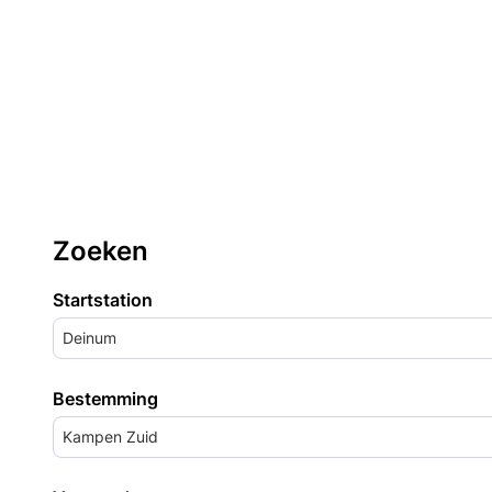
Zoeken
Startstation
Deinum
Bestemming
Kampen Zuid