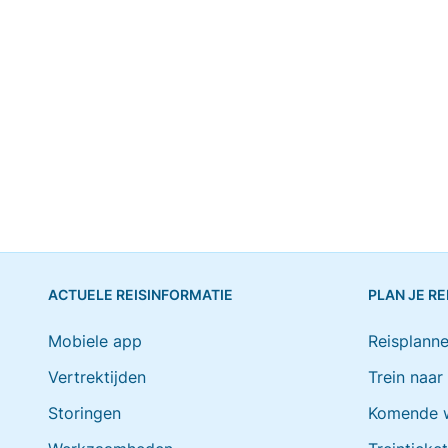
ACTUELE REISINFORMATIE
PLAN JE RE
Mobiele app
Reisplanne
Vertrektijden
Trein naar
Storingen
Komende 