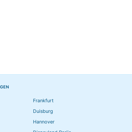
NGEN
Frankfurt
Duisburg
Hannover