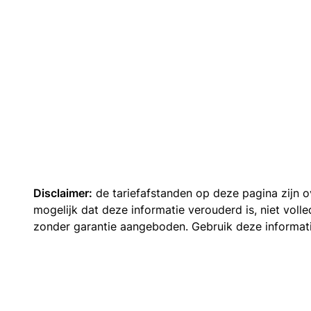
Disclaimer:
de tariefafstanden op deze pagina zijn
mogelijk dat deze informatie verouderd is, niet vol
zonder garantie aangeboden. Gebruik deze informatie 