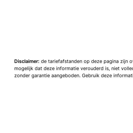
Disclaimer:
de tariefafstanden op deze pagina zijn
mogelijk dat deze informatie verouderd is, niet vol
zonder garantie aangeboden. Gebruik deze informatie 