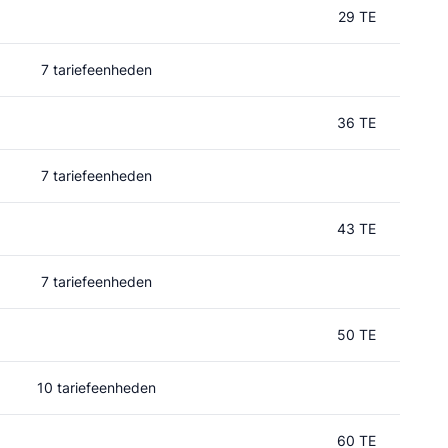
29 TE
7 tariefeenheden
36 TE
7 tariefeenheden
43 TE
7 tariefeenheden
50 TE
10 tariefeenheden
60 TE