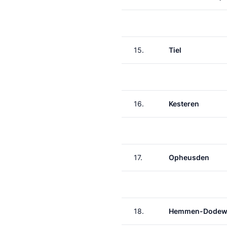
15.
Tiel
16.
Kesteren
17.
Opheusden
18.
Hemmen-Dodew