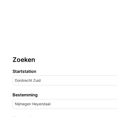
Zoeken
Startstation
Dordrecht Zuid
Bestemming
Nijmegen Heyendaal