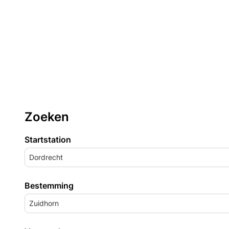
Zoeken
Startstation
Dordrecht
Bestemming
Zuidhorn