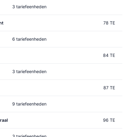
3 tariefeenheden
ht
78 TE
6 tariefeenheden
84 TE
3 tariefeenheden
87 TE
9 tariefeenheden
raal
96 TE
3 tariefeenheden