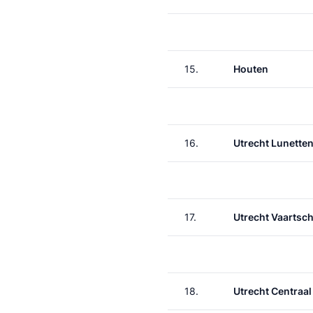
15.
Houten
16.
Utrecht Lunette
17.
Utrecht Vaartsch
18.
Utrecht Centraal