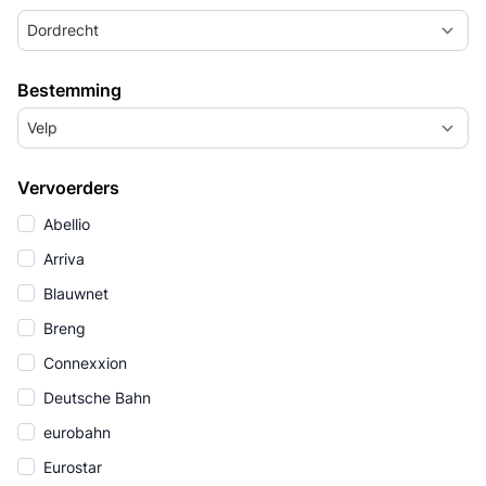
Dordrecht
Bestemming
Velp
Vervoerders
Abellio
Arriva
Blauwnet
Breng
Connexxion
Deutsche Bahn
eurobahn
Eurostar