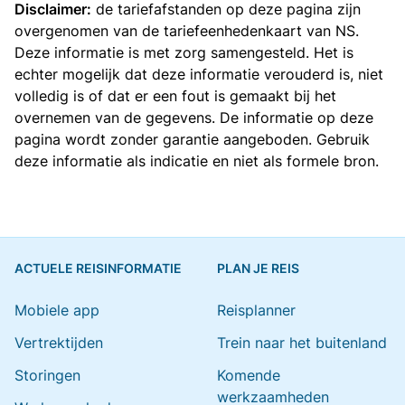
Disclaimer:
de tariefafstanden op deze pagina zijn
overgenomen van de
tariefeenhedenkaart van NS
.
Deze informatie is met zorg samengesteld. Het is
echter mogelijk dat deze informatie verouderd is, niet
volledig is of dat er een fout is gemaakt bij het
overnemen van de gegevens. De informatie op deze
pagina wordt zonder garantie aangeboden. Gebruik
deze informatie als indicatie en niet als formele bron.
ACTUELE REISINFORMATIE
PLAN JE REIS
Mobiele app
Reisplanner
Vertrektijden
Trein naar het buitenland
Storingen
Komende
werkzaamheden