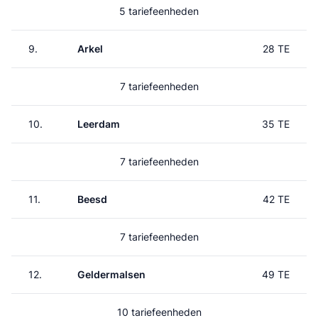
5 tariefeenheden
9.
Arkel
28 TE
7 tariefeenheden
10.
Leerdam
35 TE
7 tariefeenheden
11.
Beesd
42 TE
7 tariefeenheden
12.
Geldermalsen
49 TE
10 tariefeenheden