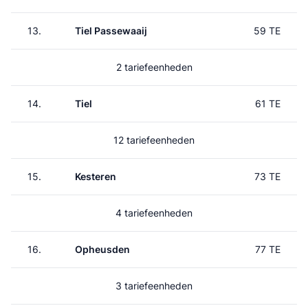
13.
Tiel Passewaaij
59 TE
2 tariefeenheden
14.
Tiel
61 TE
12 tariefeenheden
15.
Kesteren
73 TE
4 tariefeenheden
16.
Opheusden
77 TE
3 tariefeenheden