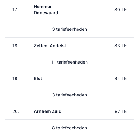
Hemmen-
17.
80 TE
Dodewaard
3 tariefeenheden
18.
Zetten-Andelst
83 TE
11 tariefeenheden
19.
Elst
94 TE
3 tariefeenheden
20.
Arnhem Zuid
97 TE
8 tariefeenheden