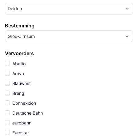
Delden
Bestemming
Grou-Jirnsum
Vervoerders
Abellio
Arriva
Blauwnet
Breng
Connexxion
Deutsche Bahn
eurobahn
Eurostar