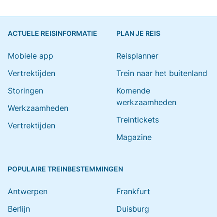
ACTUELE REISINFORMATIE
PLAN JE REIS
Mobiele app
Reisplanner
Vertrektijden
Trein naar het buitenland
Storingen
Komende
werkzaamheden
Werkzaamheden
Treintickets
Vertrektijden
Magazine
POPULAIRE TREINBESTEMMINGEN
Antwerpen
Frankfurt
Berlijn
Duisburg