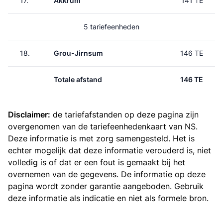
17.
Akkrum
141 TE
5 tariefeenheden
18.
Grou-Jirnsum
146 TE
Totale afstand
146 TE
Disclaimer:
de tariefafstanden op deze pagina zijn
overgenomen van de
tariefeenhedenkaart van NS
.
Deze informatie is met zorg samengesteld. Het is
echter mogelijk dat deze informatie verouderd is, niet
volledig is of dat er een fout is gemaakt bij het
overnemen van de gegevens. De informatie op deze
pagina wordt zonder garantie aangeboden. Gebruik
deze informatie als indicatie en niet als formele bron.