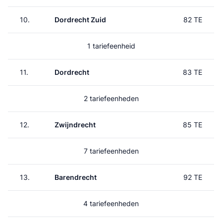
10.
Dordrecht Zuid
82 TE
1 tariefeenheid
11.
Dordrecht
83 TE
2 tariefeenheden
12.
Zwijndrecht
85 TE
7 tariefeenheden
13.
Barendrecht
92 TE
4 tariefeenheden