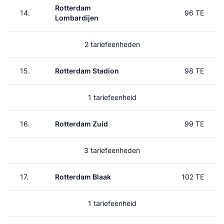
Rotterdam
14.
96 TE
Lombardijen
2 tariefeenheden
15.
Rotterdam Stadion
98 TE
1 tariefeenheid
16.
Rotterdam Zuid
99 TE
3 tariefeenheden
17.
Rotterdam Blaak
102 TE
1 tariefeenheid