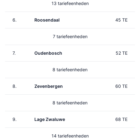
13 tariefeenheden
6.
Roosendaal
45 TE
7 tariefeenheden
7.
Oudenbosch
52 TE
8 tariefeenheden
8.
Zevenbergen
60 TE
8 tariefeenheden
9.
Lage Zwaluwe
68 TE
14 tariefeenheden