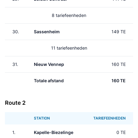
8 tariefeenheden
30.
Sassenheim
149 TE
11 tariefeenheden
31.
Nieuw Vennep
160 TE
Totale afstand
160 TE
Route 2
STATION
TARIEFEENHEDEN
1.
Kapelle-Biezelinge
0 TE