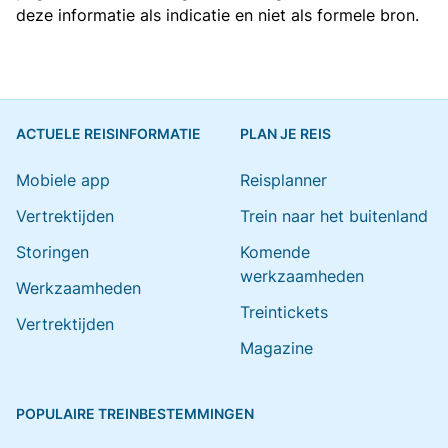
deze informatie als indicatie en niet als formele bron.
ACTUELE REISINFORMATIE
PLAN JE REIS
Mobiele app
Reisplanner
Vertrektijden
Trein naar het buitenland
Storingen
Komende
werkzaamheden
Werkzaamheden
Treintickets
Vertrektijden
Magazine
POPULAIRE TREINBESTEMMINGEN