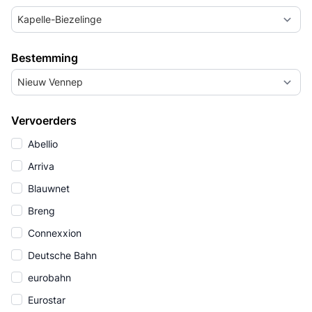
Kapelle-Biezelinge
Bestemming
Nieuw Vennep
Vervoerders
Abellio
Arriva
Blauwnet
Breng
Connexxion
Deutsche Bahn
eurobahn
Eurostar