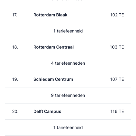
17.
Rotterdam Blaak
102 TE
1 tariefeenheid
18.
Rotterdam Centraal
103 TE
4 tariefeenheden
19.
Schiedam Centrum
107 TE
9 tariefeenheden
20.
Delft Campus
116 TE
1 tariefeenheid