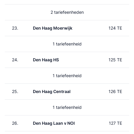
2 tariefeenheden
23.
Den Haag Moerwijk
124 TE
1 tariefeenheid
24.
Den Haag HS
125 TE
1 tariefeenheid
25.
Den Haag Centraal
126 TE
1 tariefeenheid
26.
Den Haag Laan v NOI
127 TE