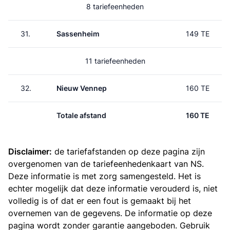
8 tariefeenheden
31.
Sassenheim
149 TE
11 tariefeenheden
32.
Nieuw Vennep
160 TE
Totale afstand
160 TE
Disclaimer:
de tariefafstanden op deze pagina zijn
overgenomen van de
tariefeenhedenkaart van NS
.
Deze informatie is met zorg samengesteld. Het is
echter mogelijk dat deze informatie verouderd is, niet
volledig is of dat er een fout is gemaakt bij het
overnemen van de gegevens. De informatie op deze
pagina wordt zonder garantie aangeboden. Gebruik