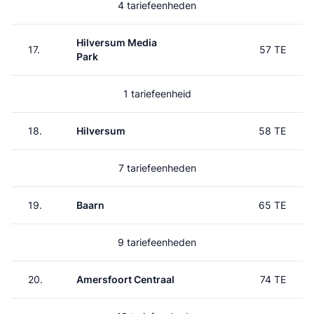
4 tariefeenheden
Hilversum Media
17.
57 TE
Park
1 tariefeenheid
18.
Hilversum
58 TE
7 tariefeenheden
19.
Baarn
65 TE
9 tariefeenheden
20.
Amersfoort Centraal
74 TE