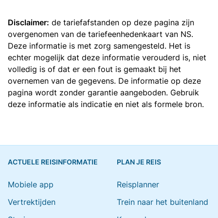
Disclaimer:
de tariefafstanden op deze pagina zijn
overgenomen van de
tariefeenhedenkaart van NS
.
Deze informatie is met zorg samengesteld. Het is
echter mogelijk dat deze informatie verouderd is, niet
volledig is of dat er een fout is gemaakt bij het
overnemen van de gegevens. De informatie op deze
pagina wordt zonder garantie aangeboden. Gebruik
deze informatie als indicatie en niet als formele bron.
ACTUELE REISINFORMATIE
PLAN JE REIS
Mobiele app
Reisplanner
Vertrektijden
Trein naar het buitenland