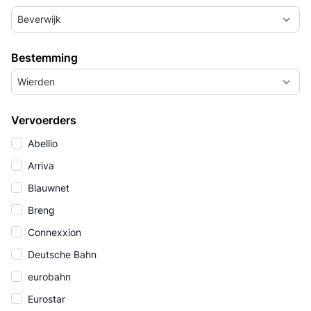
Beverwijk
Bestemming
Wierden
Vervoerders
Abellio
Arriva
Blauwnet
Breng
Connexxion
Deutsche Bahn
eurobahn
Eurostar