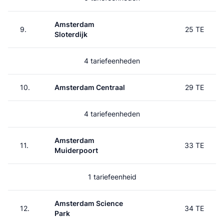
Amsterdam
9.
25 TE
Sloterdijk
4 tariefeenheden
10.
Amsterdam Centraal
29 TE
4 tariefeenheden
Amsterdam
11.
33 TE
Muiderpoort
1 tariefeenheid
Amsterdam Science
12.
34 TE
Park