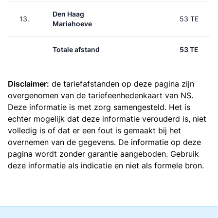
Den Haag
13.
53 TE
Mariahoeve
Totale afstand
53 TE
Disclaimer:
de tariefafstanden op deze pagina zijn
overgenomen van de
tariefeenhedenkaart van NS
.
Deze informatie is met zorg samengesteld. Het is
echter mogelijk dat deze informatie verouderd is, niet
volledig is of dat er een fout is gemaakt bij het
overnemen van de gegevens. De informatie op deze
pagina wordt zonder garantie aangeboden. Gebruik
deze informatie als indicatie en niet als formele bron.