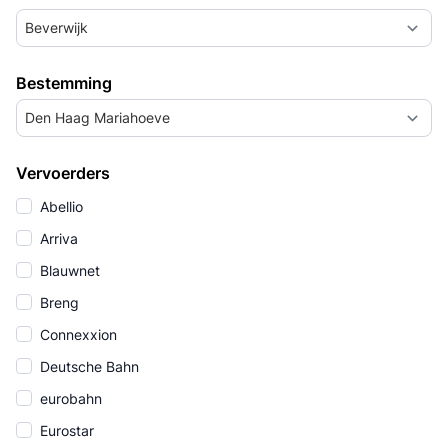
Beverwijk
Bestemming
Den Haag Mariahoeve
Vervoerders
Abellio
Arriva
Blauwnet
Breng
Connexxion
Deutsche Bahn
eurobahn
Eurostar