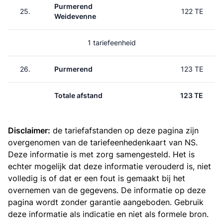
Purmerend
25.
122 TE
Weidevenne
1 tariefeenheid
26.
Purmerend
123 TE
Totale afstand
123 TE
Disclaimer:
de tariefafstanden op deze pagina zijn
overgenomen van de
tariefeenhedenkaart van NS
.
Deze informatie is met zorg samengesteld. Het is
echter mogelijk dat deze informatie verouderd is, niet
volledig is of dat er een fout is gemaakt bij het
overnemen van de gegevens. De informatie op deze
pagina wordt zonder garantie aangeboden. Gebruik
deze informatie als indicatie en niet als formele bron.