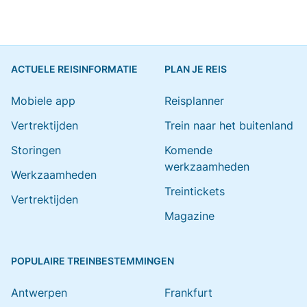
ACTUELE REISINFORMATIE
PLAN JE REIS
Mobiele app
Reisplanner
Vertrektijden
Trein naar het buitenland
Storingen
Komende
werkzaamheden
Werkzaamheden
Treintickets
Vertrektijden
Magazine
POPULAIRE TREINBESTEMMINGEN
Antwerpen
Frankfurt