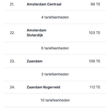
21.
Amsterdam Centraal
99 TE
4 tariefeenheden
Amsterdam
22.
103 TE
Sloterdijk
6 tariefeenheden
23.
Zaandam
109 TE
3 tariefeenheden
24.
Zaandam Kogerveld
112 TE
10 tariefeenheden