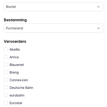
Boxtel
Bestemming
Purmerend
Vervoerders
Abellio
Arriva
Blauwnet
Breng
Connexxion
Deutsche Bahn
eurobahn
Eurostar