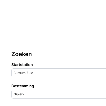
Zoeken
Startstation
Bussum Zuid
Bestemming
Nijkerk