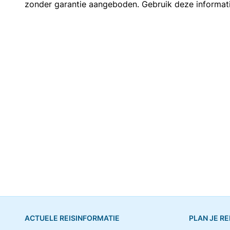
zonder garantie aangeboden. Gebruik deze informatie 
ACTUELE REISINFORMATIE
PLAN JE RE