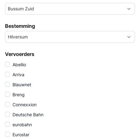
Bussum Zuid
Bestemming
Hilversum
Vervoerders
Abellio
Arriva
Blauwnet
Breng
Connexxion
Deutsche Bahn
eurobahn
Eurostar