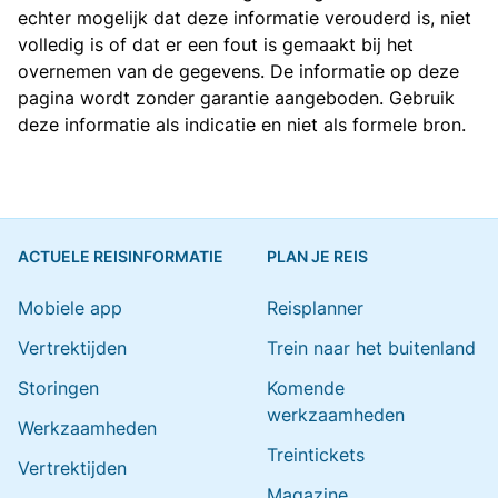
echter mogelijk dat deze informatie verouderd is, niet
volledig is of dat er een fout is gemaakt bij het
overnemen van de gegevens. De informatie op deze
pagina wordt zonder garantie aangeboden. Gebruik
deze informatie als indicatie en niet als formele bron.
ACTUELE REISINFORMATIE
PLAN JE REIS
Mobiele app
Reisplanner
Vertrektijden
Trein naar het buitenland
Storingen
Komende
werkzaamheden
Werkzaamheden
Treintickets
Vertrektijden
Magazine