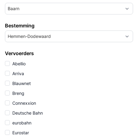
Baarn
Bestemming
Hemmen-Dodewaard
Vervoerders
Abellio
Arriva
Blauwnet
Breng
Connexxion
Deutsche Bahn
eurobahn
Eurostar