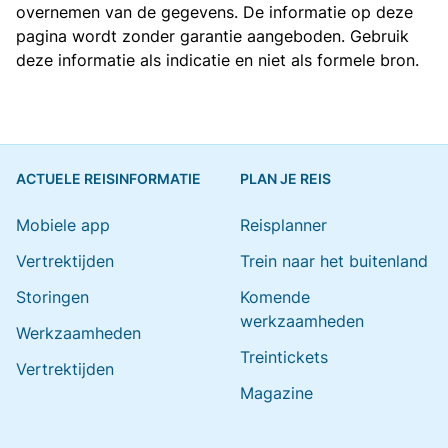
overnemen van de gegevens. De informatie op deze
pagina wordt zonder garantie aangeboden. Gebruik
deze informatie als indicatie en niet als formele bron.
ACTUELE REISINFORMATIE
PLAN JE REIS
Mobiele app
Reisplanner
Vertrektijden
Trein naar het buitenland
Storingen
Komende
werkzaamheden
Werkzaamheden
Treintickets
Vertrektijden
Magazine