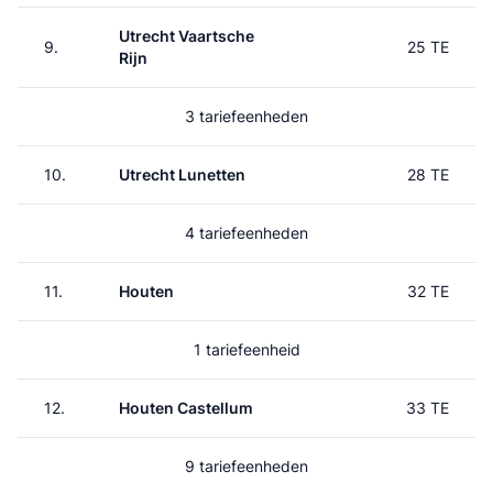
Utrecht Vaartsche
9.
25 TE
Rijn
3 tariefeenheden
10.
Utrecht Lunetten
28 TE
4 tariefeenheden
11.
Houten
32 TE
1 tariefeenheid
12.
Houten Castellum
33 TE
9 tariefeenheden