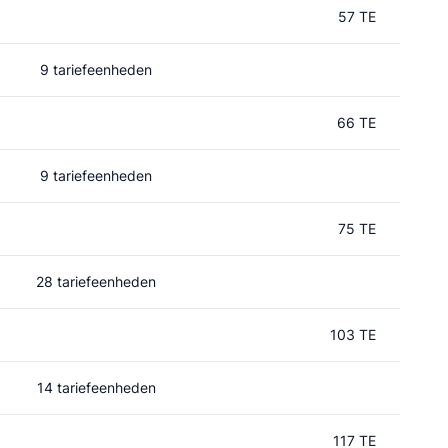
57 TE
9 tariefeenheden
66 TE
9 tariefeenheden
75 TE
28 tariefeenheden
103 TE
14 tariefeenheden
117 TE