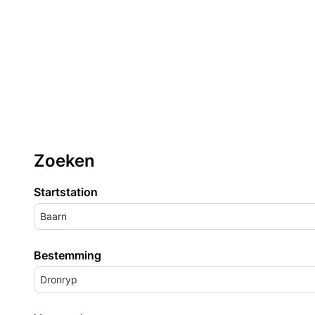
Zoeken
Startstation
Baarn
Bestemming
Dronryp