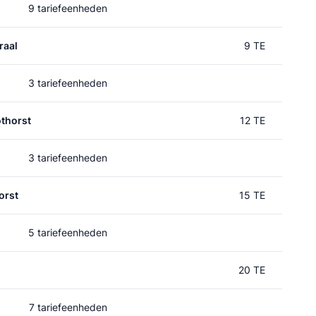
9 tariefeenheden
raal
9 TE
3 tariefeenheden
thorst
12 TE
3 tariefeenheden
orst
15 TE
5 tariefeenheden
20 TE
7 tariefeenheden