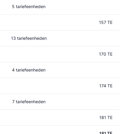
5 tariefeenheden
157 TE
13 tariefeenheden
170 TE
4 tariefeenheden
174 TE
7 tariefeenheden
181 TE
181 TE