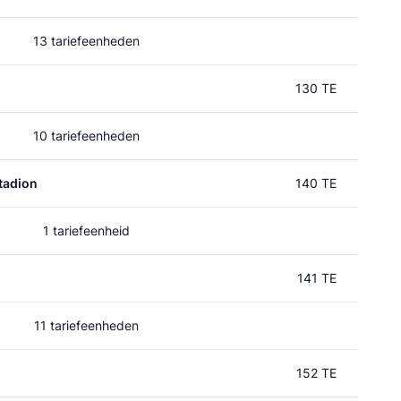
13 tariefeenheden
130 TE
10 tariefeenheden
tadion
140 TE
1 tariefeenheid
141 TE
11 tariefeenheden
152 TE