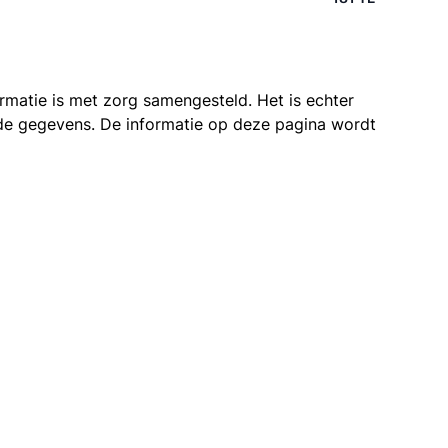
ormatie is met zorg samengesteld. Het is echter
n de gegevens. De informatie op deze pagina wordt