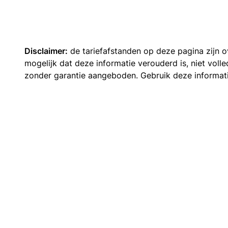
Disclaimer:
de tariefafstanden op deze pagina zijn
mogelijk dat deze informatie verouderd is, niet vol
zonder garantie aangeboden. Gebruik deze informatie 