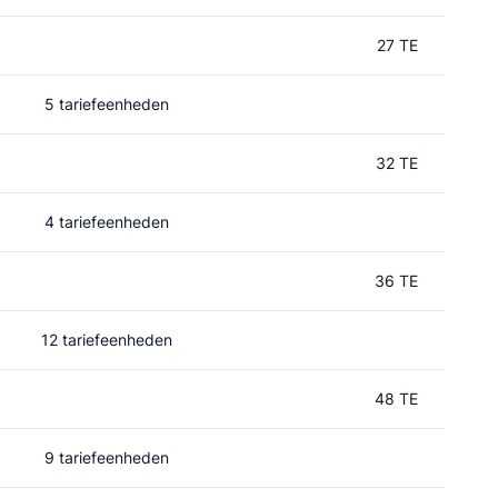
27 TE
5 tariefeenheden
32 TE
4 tariefeenheden
36 TE
12 tariefeenheden
48 TE
9 tariefeenheden