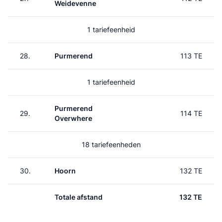
Weidevenne
1 tariefeenheid
28.
Purmerend
113 TE
1 tariefeenheid
Purmerend
29.
114 TE
Overwhere
18 tariefeenheden
30.
Hoorn
132 TE
Totale afstand
132 TE