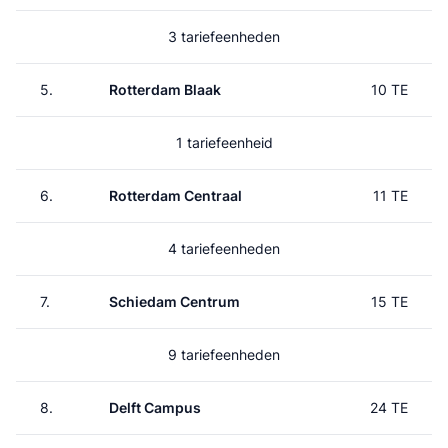
3 tariefeenheden
5.
Rotterdam Blaak
10 TE
1 tariefeenheid
6.
Rotterdam Centraal
11 TE
4 tariefeenheden
7.
Schiedam Centrum
15 TE
9 tariefeenheden
8.
Delft Campus
24 TE