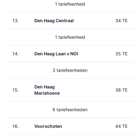
1 tariefeenheid
13.
Den Haag Centraal
34 TE
1 tariefeenheid
14.
Den Haag Laan v NOI
35 TE
3 tariefeenheden
Den Haag
15.
38 TE
Mariahoeve
6 tariefeenheden
16.
Voorschoten
44 TE