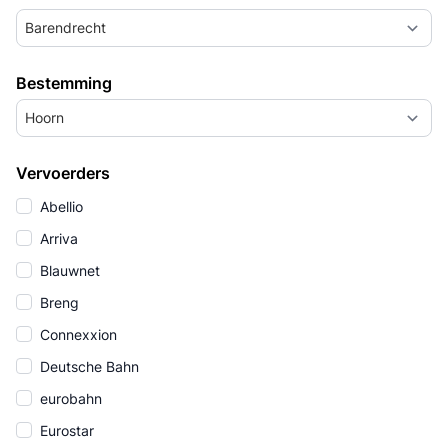
Barendrecht
Bestemming
Hoorn
Vervoerders
Abellio
Arriva
Blauwnet
Breng
Connexxion
Deutsche Bahn
eurobahn
Eurostar