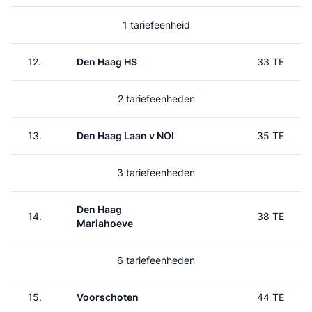
1 tariefeenheid
12.
Den Haag HS
33 TE
2 tariefeenheden
13.
Den Haag Laan v NOI
35 TE
3 tariefeenheden
Den Haag
14.
38 TE
Mariahoeve
6 tariefeenheden
15.
Voorschoten
44 TE