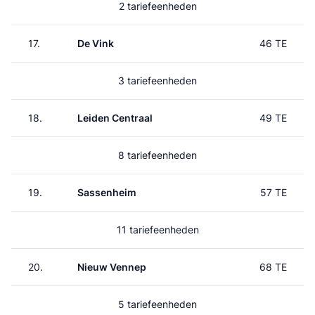
2 tariefeenheden
17.
De Vink
46 TE
3 tariefeenheden
18.
Leiden Centraal
49 TE
8 tariefeenheden
19.
Sassenheim
57 TE
11 tariefeenheden
20.
Nieuw Vennep
68 TE
5 tariefeenheden