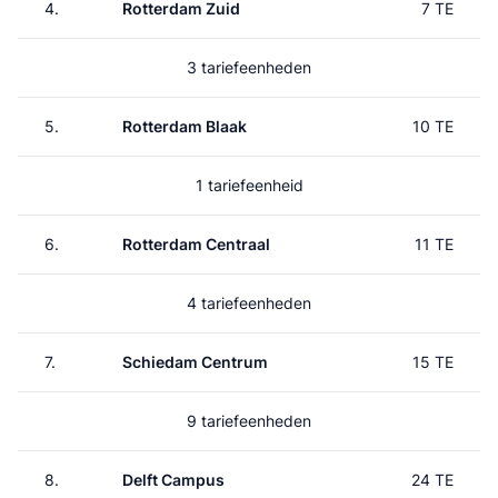
4.
Rotterdam Zuid
7 TE
3 tariefeenheden
5.
Rotterdam Blaak
10 TE
1 tariefeenheid
6.
Rotterdam Centraal
11 TE
4 tariefeenheden
7.
Schiedam Centrum
15 TE
9 tariefeenheden
8.
Delft Campus
24 TE