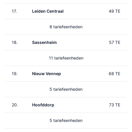
17.
Leiden Centraal
49 TE
8 tariefeenheden
18.
Sassenheim
57 TE
11 tariefeenheden
19.
Nieuw Vennep
68 TE
5 tariefeenheden
20.
Hoofddorp
73 TE
5 tariefeenheden