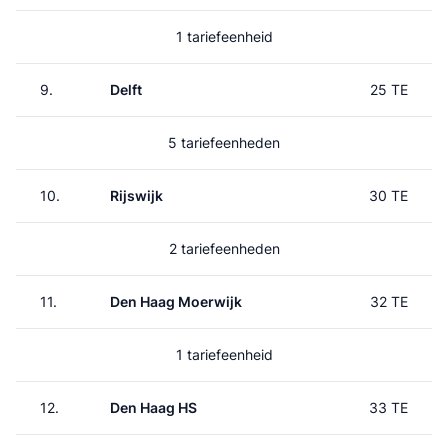
1 tariefeenheid
9.
Delft
25 TE
5 tariefeenheden
10.
Rijswijk
30 TE
2 tariefeenheden
11.
Den Haag Moerwijk
32 TE
1 tariefeenheid
12.
Den Haag HS
33 TE