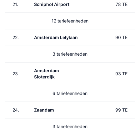
21.
Schiphol Airport
78 TE
12 tariefeenheden
22.
Amsterdam Lelylaan
90 TE
3 tariefeenheden
Amsterdam
23.
93 TE
Sloterdijk
6 tariefeenheden
24.
Zaandam
99 TE
3 tariefeenheden