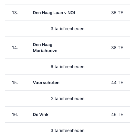
13.
Den Haag Laan v NOI
35 TE
3 tariefeenheden
Den Haag
14.
38 TE
Mariahoeve
6 tariefeenheden
15.
Voorschoten
44 TE
2 tariefeenheden
16.
De Vink
46 TE
3 tariefeenheden