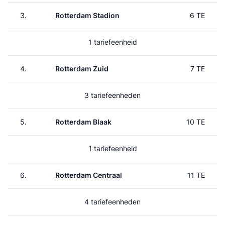
3.
Rotterdam Stadion
6 TE
1 tariefeenheid
4.
Rotterdam Zuid
7 TE
3 tariefeenheden
5.
Rotterdam Blaak
10 TE
1 tariefeenheid
6.
Rotterdam Centraal
11 TE
4 tariefeenheden