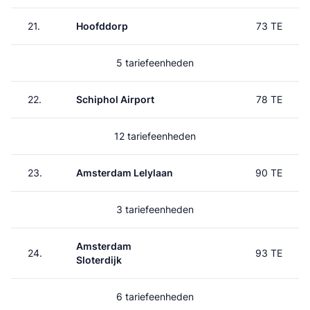
21.
Hoofddorp
73 TE
5 tariefeenheden
22.
Schiphol Airport
78 TE
12 tariefeenheden
23.
Amsterdam Lelylaan
90 TE
3 tariefeenheden
Amsterdam
24.
93 TE
Sloterdijk
6 tariefeenheden