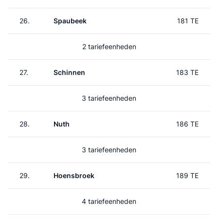
26.
Spaubeek
181 TE
2 tariefeenheden
27.
Schinnen
183 TE
3 tariefeenheden
28.
Nuth
186 TE
3 tariefeenheden
29.
Hoensbroek
189 TE
4 tariefeenheden