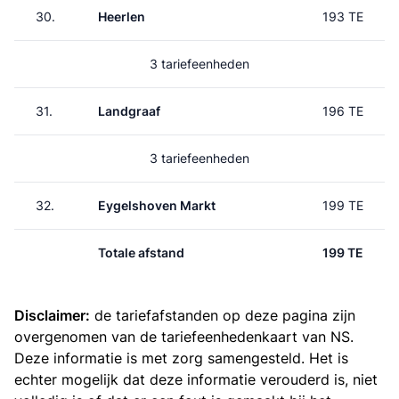
30.
Heerlen
193 TE
3 tariefeenheden
31.
Landgraaf
196 TE
3 tariefeenheden
32.
Eygelshoven Markt
199 TE
Totale afstand
199 TE
Disclaimer:
de tariefafstanden op deze pagina zijn
overgenomen van de
tariefeenhedenkaart van NS
.
Deze informatie is met zorg samengesteld. Het is
echter mogelijk dat deze informatie verouderd is, niet