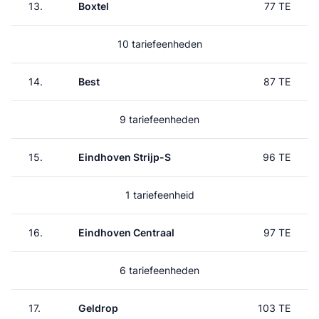
13.
Boxtel
77 TE
10 tariefeenheden
14.
Best
87 TE
9 tariefeenheden
15.
Eindhoven Strijp-S
96 TE
1 tariefeenheid
16.
Eindhoven Centraal
97 TE
6 tariefeenheden
17.
Geldrop
103 TE