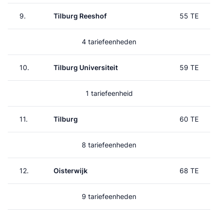
9.
Tilburg Reeshof
55 TE
4 tariefeenheden
10.
Tilburg Universiteit
59 TE
1 tariefeenheid
11.
Tilburg
60 TE
8 tariefeenheden
12.
Oisterwijk
68 TE
9 tariefeenheden