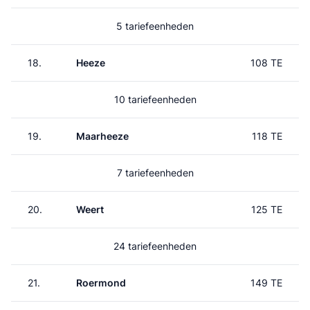
5 tariefeenheden
18.
Heeze
108 TE
10 tariefeenheden
19.
Maarheeze
118 TE
7 tariefeenheden
20.
Weert
125 TE
24 tariefeenheden
21.
Roermond
149 TE