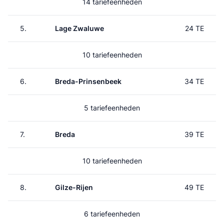
14 tariefeenheden
5.
Lage Zwaluwe
24 TE
10 tariefeenheden
6.
Breda-Prinsenbeek
34 TE
5 tariefeenheden
7.
Breda
39 TE
10 tariefeenheden
8.
Gilze-Rijen
49 TE
6 tariefeenheden