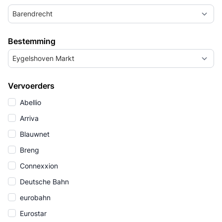
Barendrecht
Bestemming
Eygelshoven Markt
Vervoerders
Abellio
Arriva
Blauwnet
Breng
Connexxion
Deutsche Bahn
eurobahn
Eurostar