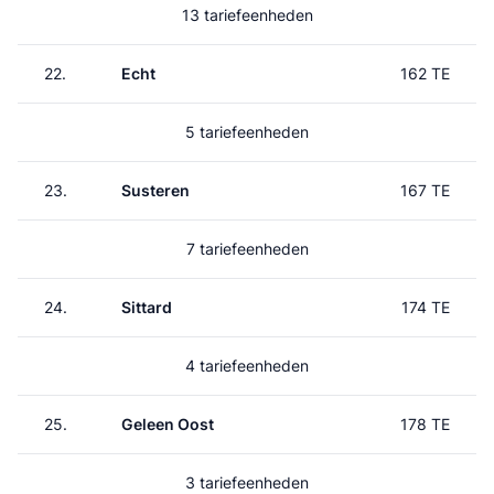
13 tariefeenheden
22.
Echt
162 TE
5 tariefeenheden
23.
Susteren
167 TE
7 tariefeenheden
24.
Sittard
174 TE
4 tariefeenheden
25.
Geleen Oost
178 TE
3 tariefeenheden