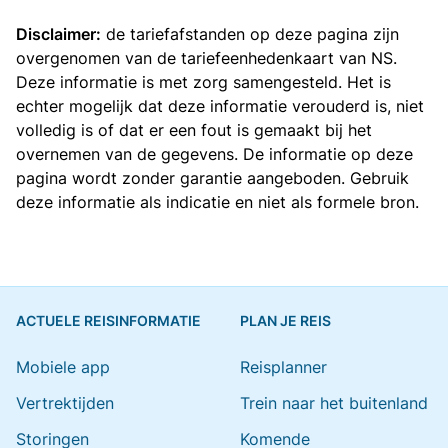
Disclaimer:
de tariefafstanden op deze pagina zijn
overgenomen van de
tariefeenhedenkaart van NS
.
Deze informatie is met zorg samengesteld. Het is
echter mogelijk dat deze informatie verouderd is, niet
volledig is of dat er een fout is gemaakt bij het
overnemen van de gegevens. De informatie op deze
pagina wordt zonder garantie aangeboden. Gebruik
deze informatie als indicatie en niet als formele bron.
ACTUELE REISINFORMATIE
PLAN JE REIS
Mobiele app
Reisplanner
Vertrektijden
Trein naar het buitenland
Storingen
Komende