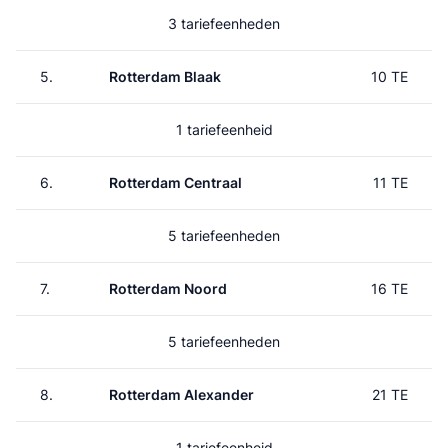
3 tariefeenheden
5.
Rotterdam Blaak
10 TE
1 tariefeenheid
6.
Rotterdam Centraal
11 TE
5 tariefeenheden
7.
Rotterdam Noord
16 TE
5 tariefeenheden
8.
Rotterdam Alexander
21 TE
1 tariefeenheid