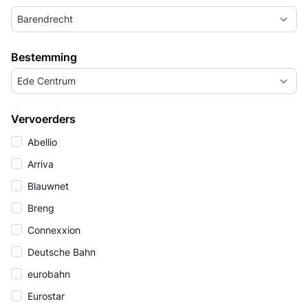
Barendrecht
Bestemming
Ede Centrum
Vervoerders
Abellio
Arriva
Blauwnet
Breng
Connexxion
Deutsche Bahn
eurobahn
Eurostar