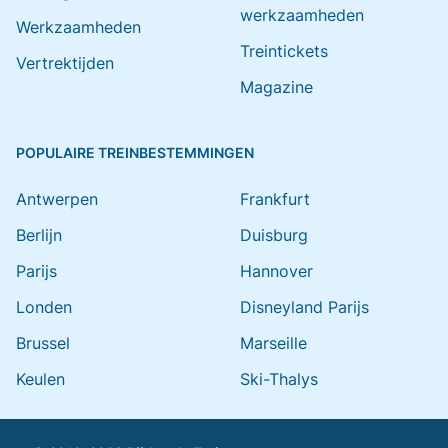
werkzaamheden
Werkzaamheden
Treintickets
Vertrektijden
Magazine
POPULAIRE TREINBESTEMMINGEN
Antwerpen
Frankfurt
Berlijn
Duisburg
Parijs
Hannover
Londen
Disneyland Parijs
Brussel
Marseille
Keulen
Ski-Thalys