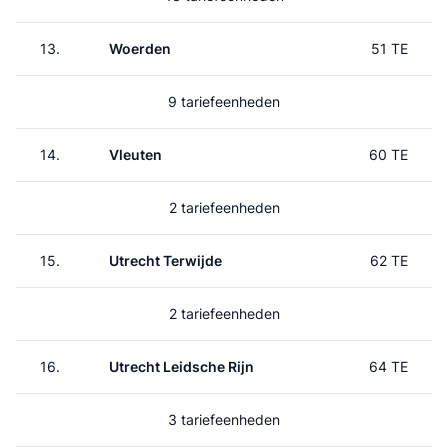
13.
Woerden
51 TE
9 tariefeenheden
14.
Vleuten
60 TE
2 tariefeenheden
15.
Utrecht Terwijde
62 TE
2 tariefeenheden
16.
Utrecht Leidsche Rijn
64 TE
3 tariefeenheden