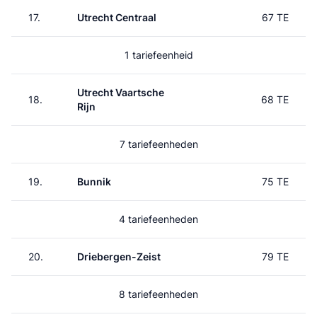
17.
Utrecht Centraal
67 TE
1 tariefeenheid
Utrecht Vaartsche
18.
68 TE
Rijn
7 tariefeenheden
19.
Bunnik
75 TE
4 tariefeenheden
20.
Driebergen-Zeist
79 TE
8 tariefeenheden