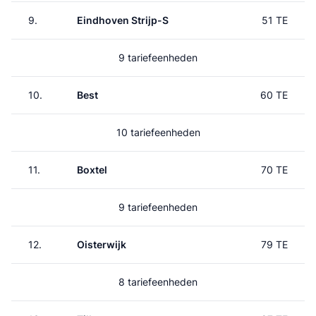
9.
Eindhoven Strijp-S
51 TE
9 tariefeenheden
10.
Best
60 TE
10 tariefeenheden
11.
Boxtel
70 TE
9 tariefeenheden
12.
Oisterwijk
79 TE
8 tariefeenheden