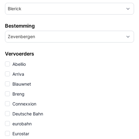
Blerick
Bestemming
Zevenbergen
Vervoerders
Abellio
Arriva
Blauwnet
Breng
Connexxion
Deutsche Bahn
eurobahn
Eurostar