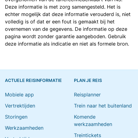
Deze informatie is met zorg samengesteld. Het is
echter mogelijk dat deze informatie verouderd is, niet
volledig is of dat er een fout is gemaakt bij het
overnemen van de gegevens. De informatie op deze
pagina wordt zonder garantie aangeboden. Gebruik
deze informatie als indicatie en niet als formele bron.
ACTUELE REISINFORMATIE
PLAN JE REIS
Mobiele app
Reisplanner
Vertrektijden
Trein naar het buitenland
Storingen
Komende
werkzaamheden
Werkzaamheden
Treintickets