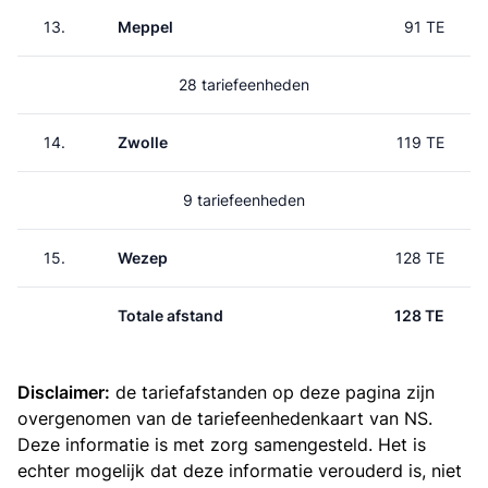
13.
Meppel
91 TE
28 tariefeenheden
14.
Zwolle
119 TE
9 tariefeenheden
15.
Wezep
128 TE
Totale afstand
128 TE
Disclaimer:
de tariefafstanden op deze pagina zijn
overgenomen van de
tariefeenhedenkaart van NS
.
Deze informatie is met zorg samengesteld. Het is
echter mogelijk dat deze informatie verouderd is, niet