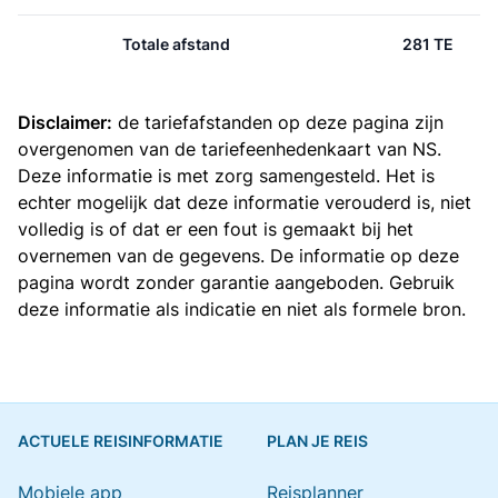
Totale afstand
281 TE
Disclaimer:
de tariefafstanden op deze pagina zijn
overgenomen van de
tariefeenhedenkaart van NS
.
Deze informatie is met zorg samengesteld. Het is
echter mogelijk dat deze informatie verouderd is, niet
volledig is of dat er een fout is gemaakt bij het
overnemen van de gegevens. De informatie op deze
pagina wordt zonder garantie aangeboden. Gebruik
deze informatie als indicatie en niet als formele bron.
ACTUELE REISINFORMATIE
PLAN JE REIS
Mobiele app
Reisplanner