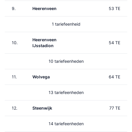
9.
Heerenveen
53 TE
1 tariefeenheid
Heerenveen
10.
54 TE
IJsstadion
10 tariefeenheden
11.
Wolvega
64 TE
13 tariefeenheden
12.
Steenwijk
77 TE
14 tariefeenheden