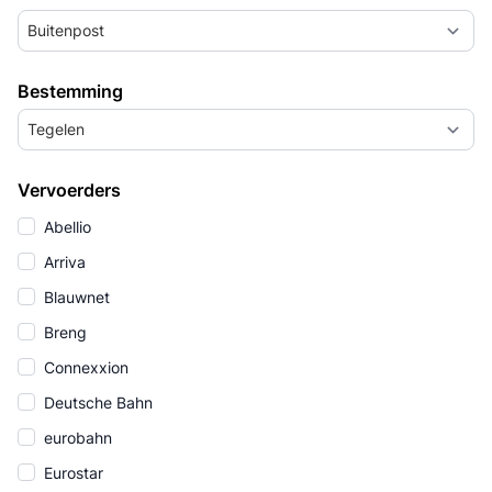
Buitenpost
Bestemming
Tegelen
Vervoerders
Abellio
Arriva
Blauwnet
Breng
Connexxion
Deutsche Bahn
eurobahn
Eurostar