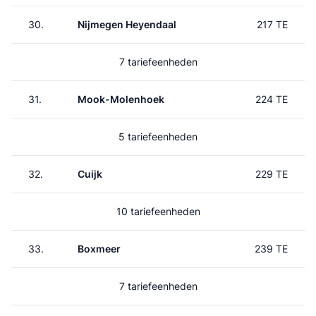
30.
Nijmegen Heyendaal
217 TE
7 tariefeenheden
31.
Mook-Molenhoek
224 TE
5 tariefeenheden
32.
Cuijk
229 TE
10 tariefeenheden
33.
Boxmeer
239 TE
7 tariefeenheden