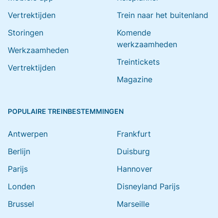
Vertrektijden
Trein naar het buitenland
Storingen
Komende
werkzaamheden
Werkzaamheden
Treintickets
Vertrektijden
Magazine
POPULAIRE TREINBESTEMMINGEN
Antwerpen
Frankfurt
Berlijn
Duisburg
Parijs
Hannover
Londen
Disneyland Parijs
Brussel
Marseille