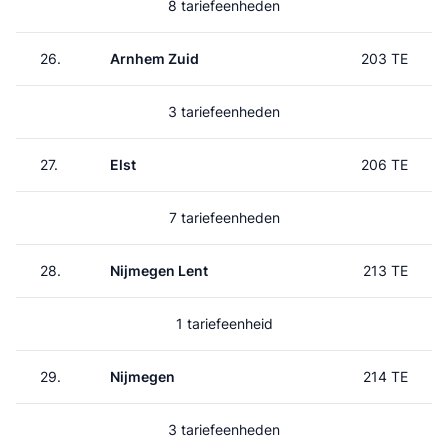
8 tariefeenheden
26.
Arnhem Zuid
203 TE
3 tariefeenheden
27.
Elst
206 TE
7 tariefeenheden
28.
Nijmegen Lent
213 TE
1 tariefeenheid
29.
Nijmegen
214 TE
3 tariefeenheden