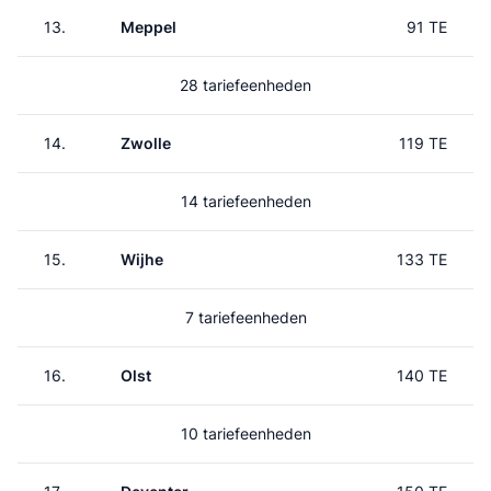
13.
Meppel
91 TE
28 tariefeenheden
14.
Zwolle
119 TE
14 tariefeenheden
15.
Wijhe
133 TE
7 tariefeenheden
16.
Olst
140 TE
10 tariefeenheden