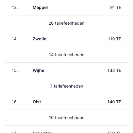
13.
Meppel
91 TE
28 tariefeenheden
14.
Zwolle
119 TE
14 tariefeenheden
15.
Wijhe
133 TE
7 tariefeenheden
16.
Olst
140 TE
10 tariefeenheden