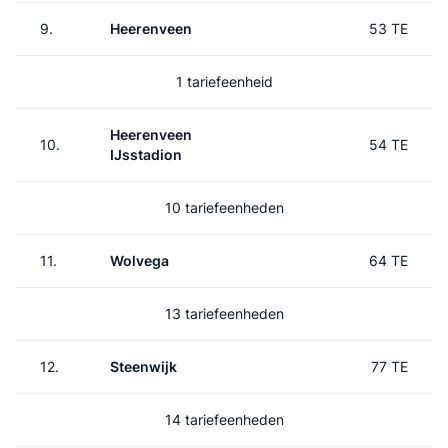
9.
Heerenveen
53 TE
1 tariefeenheid
Heerenveen
10.
54 TE
IJsstadion
10 tariefeenheden
11.
Wolvega
64 TE
13 tariefeenheden
12.
Steenwijk
77 TE
14 tariefeenheden