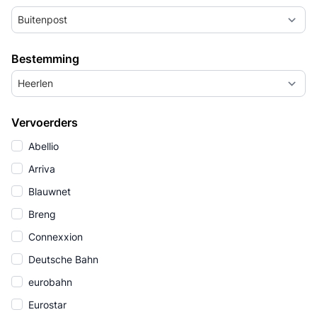
Buitenpost
Bestemming
Heerlen
Vervoerders
Abellio
Arriva
Blauwnet
Breng
Connexxion
Deutsche Bahn
eurobahn
Eurostar