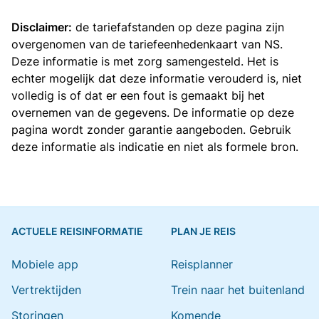
Disclaimer:
de tariefafstanden op deze pagina zijn
overgenomen van de
tariefeenhedenkaart van NS
.
Deze informatie is met zorg samengesteld. Het is
echter mogelijk dat deze informatie verouderd is, niet
volledig is of dat er een fout is gemaakt bij het
overnemen van de gegevens. De informatie op deze
pagina wordt zonder garantie aangeboden. Gebruik
deze informatie als indicatie en niet als formele bron.
ACTUELE REISINFORMATIE
PLAN JE REIS
Mobiele app
Reisplanner
Vertrektijden
Trein naar het buitenland
Storingen
Komende