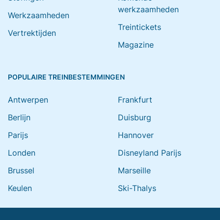
werkzaamheden
Werkzaamheden
Treintickets
Vertrektijden
Magazine
POPULAIRE TREINBESTEMMINGEN
Antwerpen
Frankfurt
Berlijn
Duisburg
Parijs
Hannover
Londen
Disneyland Parijs
Brussel
Marseille
Keulen
Ski-Thalys