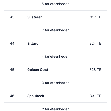
5 tariefeenheden
43.
Susteren
317 TE
7 tariefeenheden
44.
Sittard
324 TE
4 tariefeenheden
45.
Geleen Oost
328 TE
3 tariefeenheden
46.
Spaubeek
331 TE
2 tariefeenheden