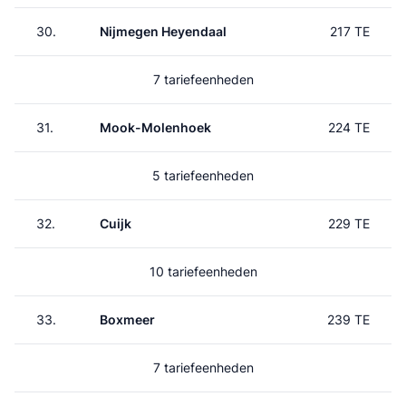
30.
Nijmegen Heyendaal
217 TE
7 tariefeenheden
31.
Mook-Molenhoek
224 TE
5 tariefeenheden
32.
Cuijk
229 TE
10 tariefeenheden
33.
Boxmeer
239 TE
7 tariefeenheden