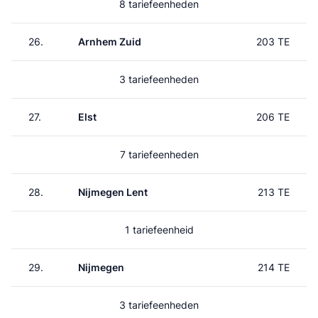
8 tariefeenheden
26.
Arnhem Zuid
203 TE
3 tariefeenheden
27.
Elst
206 TE
7 tariefeenheden
28.
Nijmegen Lent
213 TE
1 tariefeenheid
29.
Nijmegen
214 TE
3 tariefeenheden