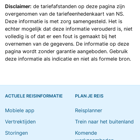
Disclaimer:
de tariefafstanden op deze pagina zijn
overgenomen van de
tariefeenhedenkaart van NS
.
Deze informatie is met zorg samengesteld. Het is
echter mogelijk dat deze informatie verouderd is, niet
volledig is of dat er een fout is gemaakt bij het
overnemen van de gegevens. De informatie op deze
pagina wordt zonder garantie aangeboden. Gebruik
deze informatie als indicatie en niet als formele bron.
ACTUELE REISINFORMATIE
PLAN JE REIS
Mobiele app
Reisplanner
Vertrektijden
Trein naar het buitenland
Storingen
Komende