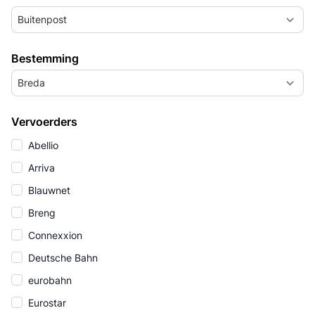
Buitenpost
Bestemming
Breda
Vervoerders
Abellio
Arriva
Blauwnet
Breng
Connexxion
Deutsche Bahn
eurobahn
Eurostar