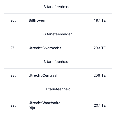
3 tariefeenheden
26.
Bilthoven
197 TE
6 tariefeenheden
27.
Utrecht Overvecht
203 TE
3 tariefeenheden
28.
Utrecht Centraal
206 TE
1 tariefeenheid
Utrecht Vaartsche
29.
207 TE
Rijn