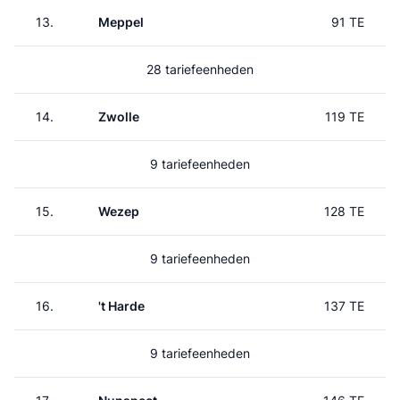
13.
Meppel
91 TE
28 tariefeenheden
14.
Zwolle
119 TE
9 tariefeenheden
15.
Wezep
128 TE
9 tariefeenheden
16.
't Harde
137 TE
9 tariefeenheden