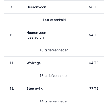
9.
Heerenveen
53 TE
1 tariefeenheid
Heerenveen
10.
54 TE
IJsstadion
10 tariefeenheden
11.
Wolvega
64 TE
13 tariefeenheden
12.
Steenwijk
77 TE
14 tariefeenheden