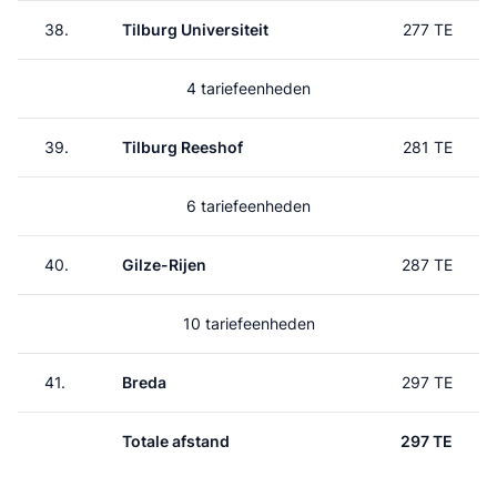
38.
Tilburg Universiteit
277 TE
4 tariefeenheden
39.
Tilburg Reeshof
281 TE
6 tariefeenheden
40.
Gilze-Rijen
287 TE
10 tariefeenheden
41.
Breda
297 TE
Totale afstand
297 TE