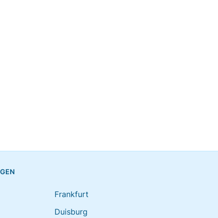
NGEN
Frankfurt
Duisburg