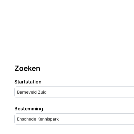
Zoeken
Startstation
Barneveld Zuid
Bestemming
Enschede Kennispark