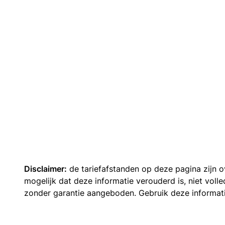
Disclaimer:
de tariefafstanden op deze pagina zijn
mogelijk dat deze informatie verouderd is, niet vol
zonder garantie aangeboden. Gebruik deze informatie 