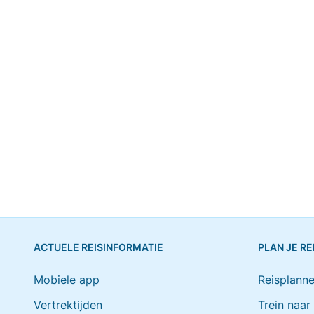
ACTUELE REISINFORMATIE
PLAN JE RE
Mobiele app
Reisplanne
Vertrektijden
Trein naar