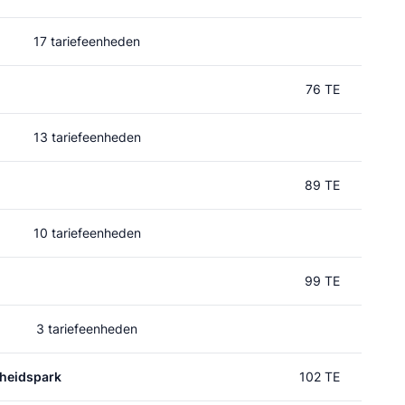
17 tariefeenheden
76 TE
13 tariefeenheden
89 TE
10 tariefeenheden
99 TE
3 tariefeenheden
heidspark
102 TE