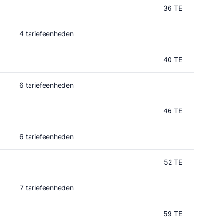
36 TE
4 tariefeenheden
40 TE
6 tariefeenheden
46 TE
6 tariefeenheden
52 TE
7 tariefeenheden
59 TE