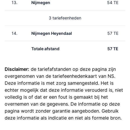
13.
Nijmegen
54 TE
3 tariefeenheden
14.
Nijmegen Heyendaal
57 TE
Totale afstand
57 TE
Disclaimer:
de tariefafstanden op deze pagina zijn
overgenomen van de
tariefeenhedenkaart van NS
.
Deze informatie is met zorg samengesteld. Het is
echter mogelijk dat deze informatie verouderd is, niet
volledig is of dat er een fout is gemaakt bij het
overnemen van de gegevens. De informatie op deze
pagina wordt zonder garantie aangeboden. Gebruik
deze informatie als indicatie en niet als formele bron.