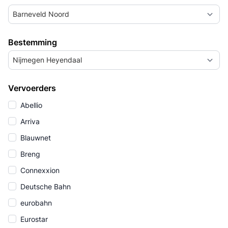
Barneveld Noord
Bestemming
Nijmegen Heyendaal
Vervoerders
Abellio
Arriva
Blauwnet
Breng
Connexxion
Deutsche Bahn
eurobahn
Eurostar