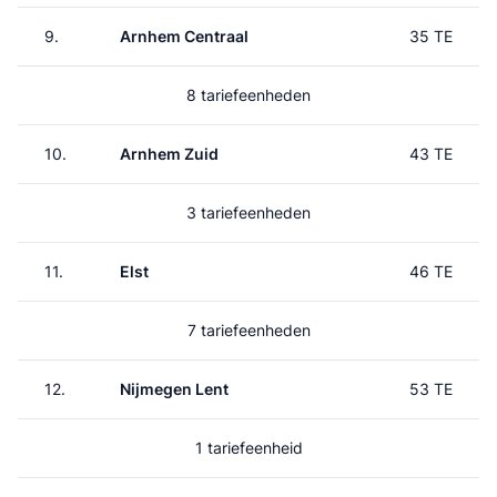
9.
Arnhem Centraal
35 TE
8 tariefeenheden
10.
Arnhem Zuid
43 TE
3 tariefeenheden
11.
Elst
46 TE
7 tariefeenheden
12.
Nijmegen Lent
53 TE
1 tariefeenheid