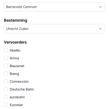
Barneveld Centrum
Bestemming
Utrecht Zuilen
Vervoerders
Abellio
Arriva
Blauwnet
Breng
Connexxion
Deutsche Bahn
eurobahn
Eurostar