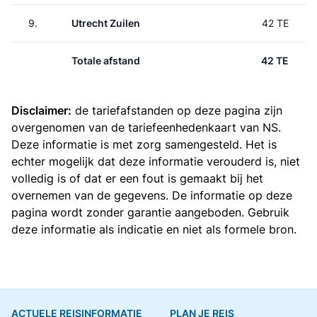
9.
Utrecht Zuilen
42 TE
Totale afstand
42 TE
Disclaimer:
de tariefafstanden op deze pagina zijn
overgenomen van de
tariefeenhedenkaart van NS
.
Deze informatie is met zorg samengesteld. Het is
echter mogelijk dat deze informatie verouderd is, niet
volledig is of dat er een fout is gemaakt bij het
overnemen van de gegevens. De informatie op deze
pagina wordt zonder garantie aangeboden. Gebruik
deze informatie als indicatie en niet als formele bron.
ACTUELE REISINFORMATIE
PLAN JE REIS