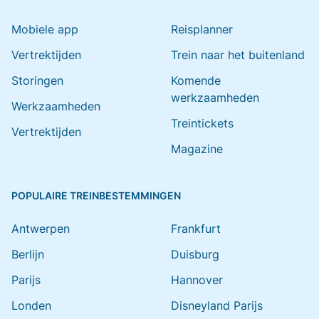
Mobiele app
Reisplanner
Vertrektijden
Trein naar het buitenland
Storingen
Komende
werkzaamheden
Werkzaamheden
Treintickets
Vertrektijden
Magazine
POPULAIRE TREINBESTEMMINGEN
Antwerpen
Frankfurt
Berlijn
Duisburg
Parijs
Hannover
Londen
Disneyland Parijs