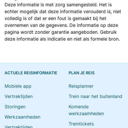
Deze informatie is met zorg samengesteld. Het is
echter mogelijk dat deze informatie verouderd is, niet
volledig is of dat er een fout is gemaakt bij het
overnemen van de gegevens. De informatie op deze
pagina wordt zonder garantie aangeboden. Gebruik
deze informatie als indicatie en niet als formele bron.
ACTUELE REISINFORMATIE
PLAN JE REIS
Mobiele app
Reisplanner
Vertrektijden
Trein naar het buitenland
Storingen
Komende
werkzaamheden
Werkzaamheden
Treintickets
Vertrektijden