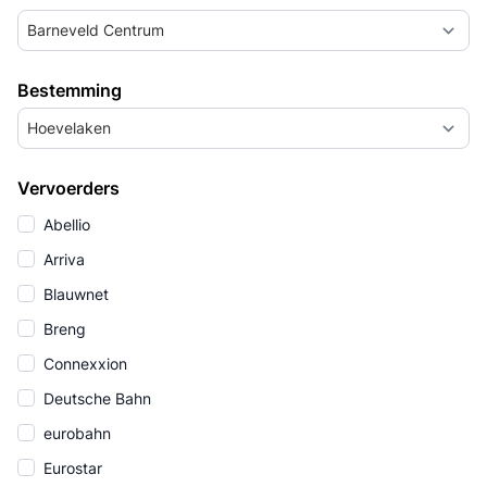
Barneveld Centrum
Bestemming
Hoevelaken
Vervoerders
Abellio
Arriva
Blauwnet
Breng
Connexxion
Deutsche Bahn
eurobahn
Eurostar