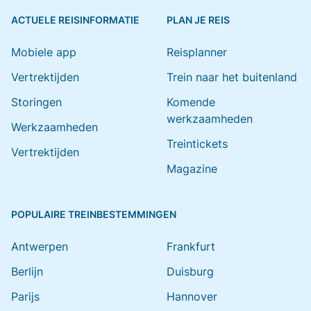
ACTUELE REISINFORMATIE
PLAN JE REIS
Mobiele app
Reisplanner
Vertrektijden
Trein naar het buitenland
Storingen
Komende
werkzaamheden
Werkzaamheden
Treintickets
Vertrektijden
Magazine
POPULAIRE TREINBESTEMMINGEN
Antwerpen
Frankfurt
Berlijn
Duisburg
Parijs
Hannover