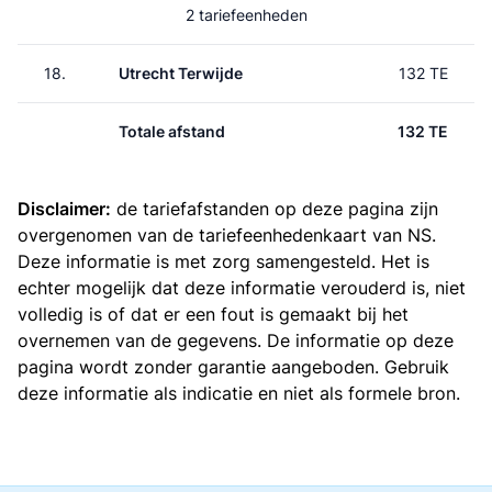
2 tariefeenheden
18.
Utrecht Terwijde
132 TE
Totale afstand
132 TE
Disclaimer:
de tariefafstanden op deze pagina zijn
overgenomen van de
tariefeenhedenkaart van NS
.
Deze informatie is met zorg samengesteld. Het is
echter mogelijk dat deze informatie verouderd is, niet
volledig is of dat er een fout is gemaakt bij het
overnemen van de gegevens. De informatie op deze
pagina wordt zonder garantie aangeboden. Gebruik
deze informatie als indicatie en niet als formele bron.