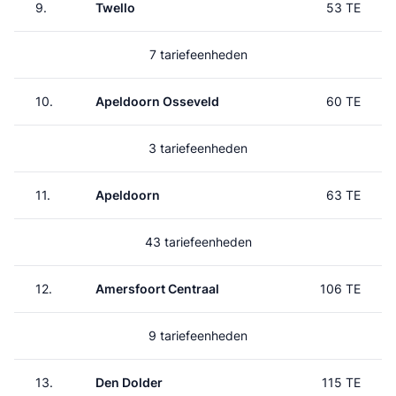
9.
Twello
53 TE
7 tariefeenheden
10.
Apeldoorn Osseveld
60 TE
3 tariefeenheden
11.
Apeldoorn
63 TE
43 tariefeenheden
12.
Amersfoort Centraal
106 TE
9 tariefeenheden
13.
Den Dolder
115 TE