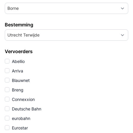
Borne
Bestemming
Utrecht Terwijde
Vervoerders
Abellio
Arriva
Blauwnet
Breng
Connexxion
Deutsche Bahn
eurobahn
Eurostar