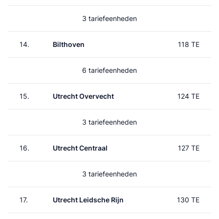
3 tariefeenheden
14.
Bilthoven
118 TE
6 tariefeenheden
15.
Utrecht Overvecht
124 TE
3 tariefeenheden
16.
Utrecht Centraal
127 TE
3 tariefeenheden
17.
Utrecht Leidsche Rijn
130 TE