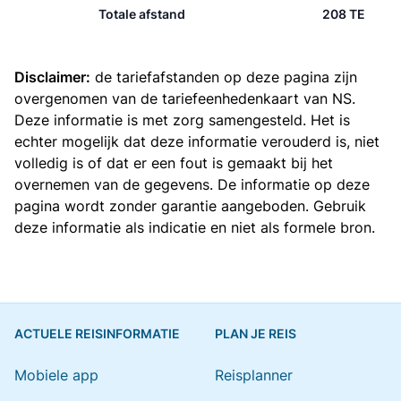
Totale afstand
208 TE
Disclaimer:
de tariefafstanden op deze pagina zijn
overgenomen van de
tariefeenhedenkaart van NS
.
Deze informatie is met zorg samengesteld. Het is
echter mogelijk dat deze informatie verouderd is, niet
volledig is of dat er een fout is gemaakt bij het
overnemen van de gegevens. De informatie op deze
pagina wordt zonder garantie aangeboden. Gebruik
deze informatie als indicatie en niet als formele bron.
ACTUELE REISINFORMATIE
PLAN JE REIS
Mobiele app
Reisplanner