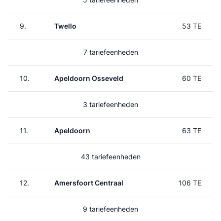
9.
Twello
53 TE
7 tariefeenheden
10.
Apeldoorn Osseveld
60 TE
3 tariefeenheden
11.
Apeldoorn
63 TE
43 tariefeenheden
12.
Amersfoort Centraal
106 TE
9 tariefeenheden