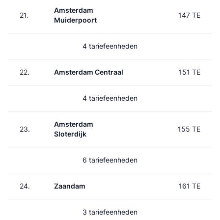
Amsterdam
21.
147 TE
Muiderpoort
4 tariefeenheden
22.
Amsterdam Centraal
151 TE
4 tariefeenheden
Amsterdam
23.
155 TE
Sloterdijk
6 tariefeenheden
24.
Zaandam
161 TE
3 tariefeenheden