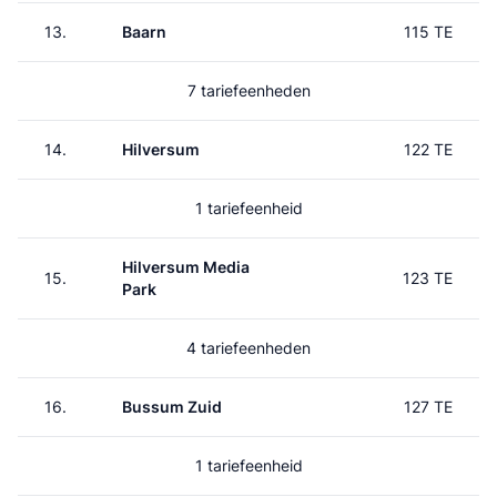
13.
Baarn
115 TE
7 tariefeenheden
14.
Hilversum
122 TE
1 tariefeenheid
Hilversum Media
15.
123 TE
Park
4 tariefeenheden
16.
Bussum Zuid
127 TE
1 tariefeenheid