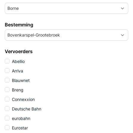
Borne
Bestemming
Bovenkarspel-Grootebroek
Vervoerders
Abellio
Arriva
Blauwnet
Breng
Connexxion
Deutsche Bahn
eurobahn
Eurostar