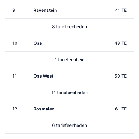
9.
Ravenstein
41 TE
8 tariefeenheden
10.
Oss
49 TE
1 tariefeenheid
11.
Oss West
50 TE
11 tariefeenheden
12.
Rosmalen
61 TE
6 tariefeenheden