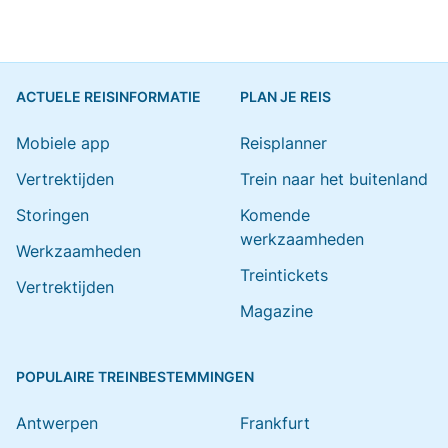
ACTUELE REISINFORMATIE
PLAN JE REIS
Mobiele app
Reisplanner
Vertrektijden
Trein naar het buitenland
Storingen
Komende
werkzaamheden
Werkzaamheden
Treintickets
Vertrektijden
Magazine
POPULAIRE TREINBESTEMMINGEN
Antwerpen
Frankfurt