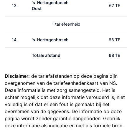
's-Hertogenbosch
13.
67 TE
Oost
1 tariefeenheid
14.
's-Hertogenbosch
68 TE
Totale afstand
68 TE
Disclaimer:
de tariefafstanden op deze pagina zijn
overgenomen van de
tariefeenhedenkaart van NS
.
Deze informatie is met zorg samengesteld. Het is
echter mogelijk dat deze informatie verouderd is, niet
volledig is of dat er een fout is gemaakt bij het
overnemen van de gegevens. De informatie op deze
pagina wordt zonder garantie aangeboden. Gebruik
deze informatie als indicatie en niet als formele bron.