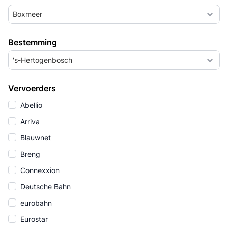
Boxmeer
Bestemming
's-Hertogenbosch
Vervoerders
Abellio
Arriva
Blauwnet
Breng
Connexxion
Deutsche Bahn
eurobahn
Eurostar