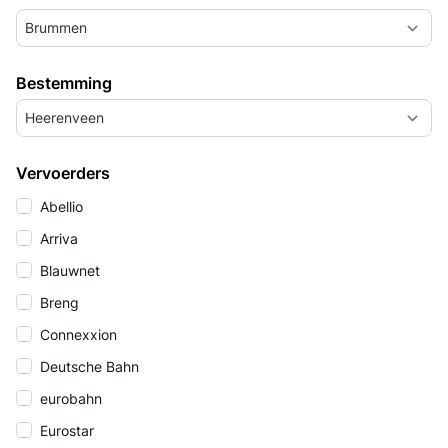
Brummen
Bestemming
Heerenveen
Vervoerders
Abellio
Arriva
Blauwnet
Breng
Connexxion
Deutsche Bahn
eurobahn
Eurostar