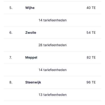
5.
Wijhe
40 TE
14 tariefeenheden
6.
Zwolle
54 TE
28 tariefeenheden
7.
Meppel
82 TE
14 tariefeenheden
8.
Steenwijk
96 TE
13 tariefeenheden