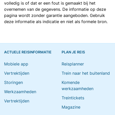
volledig is of dat er een fout is gemaakt bij het
overnemen van de gegevens. De informatie op deze
pagina wordt zonder garantie aangeboden. Gebruik
deze informatie als indicatie en niet als formele bron.
ACTUELE REISINFORMATIE
PLAN JE REIS
Mobiele app
Reisplanner
Vertrektijden
Trein naar het buitenland
Storingen
Komende
werkzaamheden
Werkzaamheden
Treintickets
Vertrektijden
Magazine