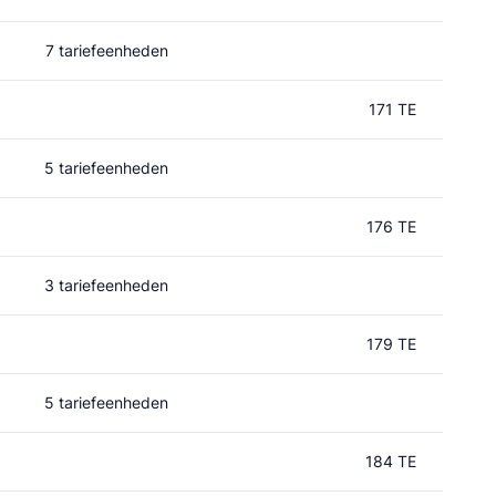
7 tariefeenheden
171 TE
5 tariefeenheden
176 TE
3 tariefeenheden
179 TE
5 tariefeenheden
184 TE