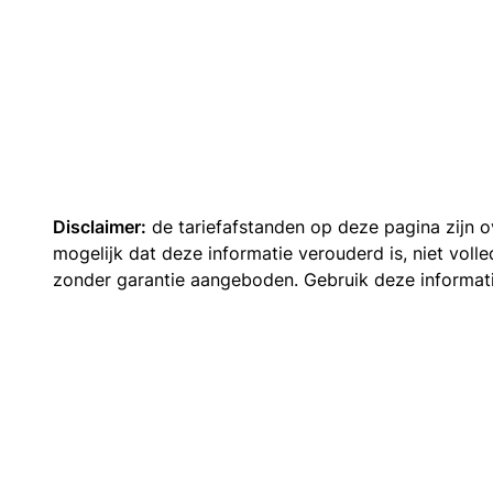
Disclaimer:
de tariefafstanden op deze pagina zijn
mogelijk dat deze informatie verouderd is, niet vol
zonder garantie aangeboden. Gebruik deze informatie 