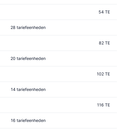
54 TE
28 tariefeenheden
82 TE
20 tariefeenheden
102 TE
14 tariefeenheden
116 TE
16 tariefeenheden