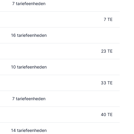
7 tariefeenheden
7 TE
16 tariefeenheden
23 TE
10 tariefeenheden
33 TE
7 tariefeenheden
40 TE
14 tariefeenheden