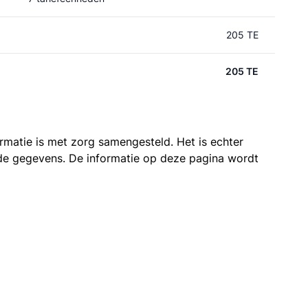
205 TE
205 TE
ormatie is met zorg samengesteld. Het is echter
n de gegevens. De informatie op deze pagina wordt