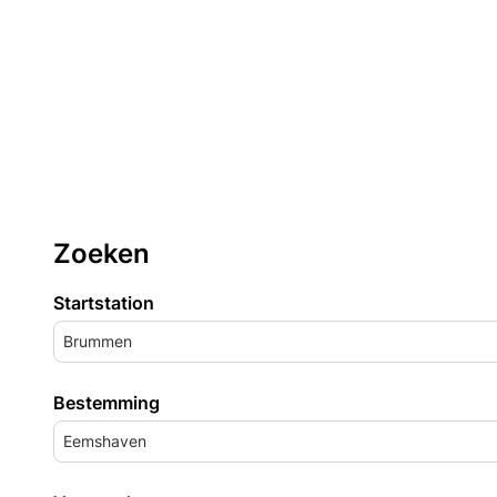
Zoeken
Startstation
Brummen
Bestemming
Eemshaven