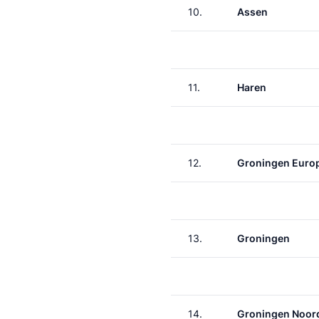
10.
Assen
11.
Haren
12.
Groningen Euro
13.
Groningen
14.
Groningen Noor