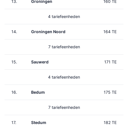
13.
Groningen
160 TE
4 tariefeenheden
14.
Groningen Noord
164 TE
7 tariefeenheden
15.
Sauwerd
171 TE
4 tariefeenheden
16.
Bedum
175 TE
7 tariefeenheden
17.
Stedum
182 TE