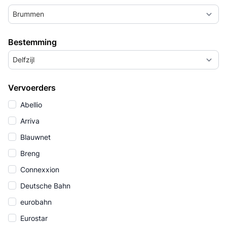
Brummen
Bestemming
Delfzijl
Vervoerders
Abellio
Arriva
Blauwnet
Breng
Connexxion
Deutsche Bahn
eurobahn
Eurostar