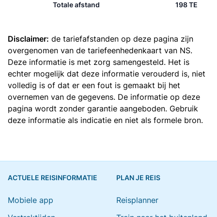
Totale afstand
198 TE
Disclaimer:
de tariefafstanden op deze pagina zijn
overgenomen van de
tariefeenhedenkaart van NS
.
Deze informatie is met zorg samengesteld. Het is
echter mogelijk dat deze informatie verouderd is, niet
volledig is of dat er een fout is gemaakt bij het
overnemen van de gegevens. De informatie op deze
pagina wordt zonder garantie aangeboden. Gebruik
deze informatie als indicatie en niet als formele bron.
ACTUELE REISINFORMATIE
PLAN JE REIS
Mobiele app
Reisplanner