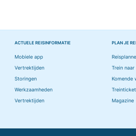
ACTUELE REISINFORMATIE
PLAN JE RE
Mobiele app
Reisplanne
Vertrektijden
Trein naar
Storingen
Komende 
Werkzaamheden
Treinticke
Vertrektijden
Magazine