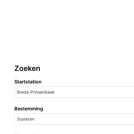
Zoeken
Startstation
Breda-Prinsenbeek
Bestemming
Susteren