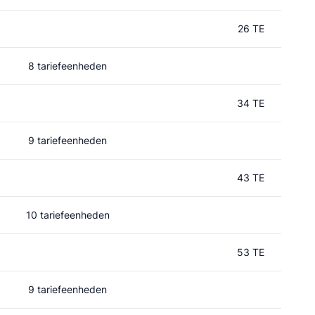
26 TE
8 tariefeenheden
34 TE
9 tariefeenheden
43 TE
10 tariefeenheden
53 TE
9 tariefeenheden