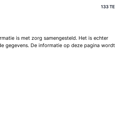
133 TE
ormatie is met zorg samengesteld. Het is echter
n de gegevens. De informatie op deze pagina wordt