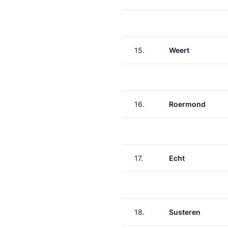
15.
Weert
16.
Roermond
17.
Echt
18.
Susteren