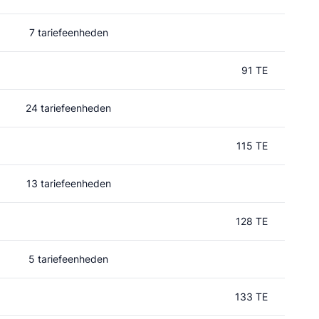
7 tariefeenheden
91 TE
24 tariefeenheden
115 TE
13 tariefeenheden
128 TE
5 tariefeenheden
133 TE