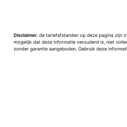
Disclaimer:
de tariefafstanden op deze pagina zijn
mogelijk dat deze informatie verouderd is, niet vol
zonder garantie aangeboden. Gebruik deze informatie 