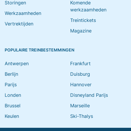
Storingen
Komende
werkzaamheden
Werkzaamheden
Treintickets
Vertrektijden
Magazine
POPULAIRE TREINBESTEMMINGEN
Antwerpen
Frankfurt
Berlijn
Duisburg
Parijs
Hannover
Londen
Disneyland Parijs
Brussel
Marseille
Keulen
Ski-Thalys