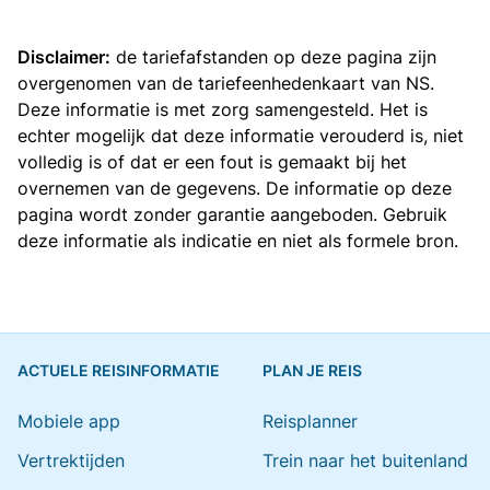
Disclaimer:
de tariefafstanden op deze pagina zijn
overgenomen van de
tariefeenhedenkaart van NS
.
Deze informatie is met zorg samengesteld. Het is
echter mogelijk dat deze informatie verouderd is, niet
volledig is of dat er een fout is gemaakt bij het
overnemen van de gegevens. De informatie op deze
pagina wordt zonder garantie aangeboden. Gebruik
deze informatie als indicatie en niet als formele bron.
ACTUELE REISINFORMATIE
PLAN JE REIS
Mobiele app
Reisplanner
Vertrektijden
Trein naar het buitenland