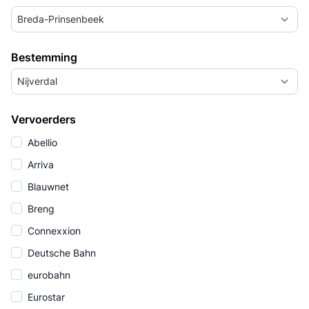
Breda-Prinsenbeek
Bestemming
Nijverdal
Vervoerders
Abellio
Arriva
Blauwnet
Breng
Connexxion
Deutsche Bahn
eurobahn
Eurostar