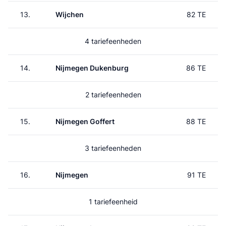
13.
Wijchen
82 TE
4 tariefeenheden
14.
Nijmegen Dukenburg
86 TE
2 tariefeenheden
15.
Nijmegen Goffert
88 TE
3 tariefeenheden
16.
Nijmegen
91 TE
1 tariefeenheid