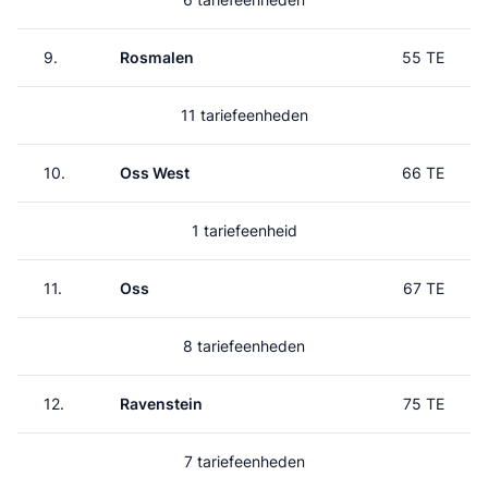
9.
Rosmalen
55 TE
11 tariefeenheden
10.
Oss West
66 TE
1 tariefeenheid
11.
Oss
67 TE
8 tariefeenheden
12.
Ravenstein
75 TE
7 tariefeenheden