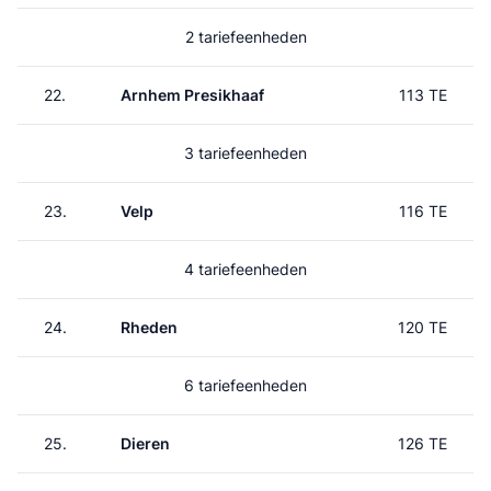
2 tariefeenheden
22.
Arnhem Presikhaaf
113 TE
3 tariefeenheden
23.
Velp
116 TE
4 tariefeenheden
24.
Rheden
120 TE
6 tariefeenheden
25.
Dieren
126 TE