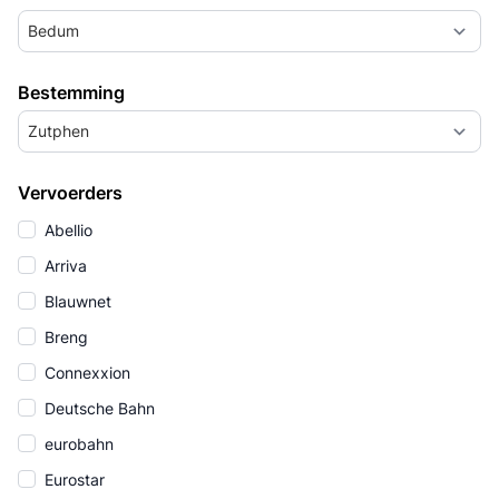
Bedum
Bestemming
Zutphen
Vervoerders
Abellio
Arriva
Blauwnet
Breng
Connexxion
Deutsche Bahn
eurobahn
Eurostar