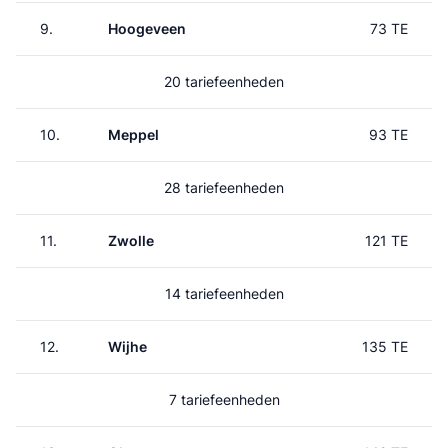
9.
Hoogeveen
73 TE
20 tariefeenheden
10.
Meppel
93 TE
28 tariefeenheden
11.
Zwolle
121 TE
14 tariefeenheden
12.
Wijhe
135 TE
7 tariefeenheden