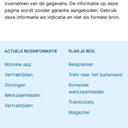
overnemen van de gegevens. De informatie op deze
pagina wordt zonder garantie aangeboden. Gebruik
deze informatie als indicatie en niet als formele bron.
ACTUELE REISINFORMATIE
PLAN JE REIS
Mobiele app
Reisplanner
Vertrektijden
Trein naar het buitenland
Storingen
Komende
werkzaamheden
Werkzaamheden
Treintickets
Vertrektijden
Magazine