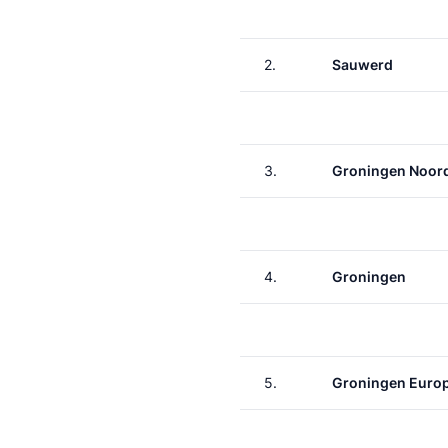
2.
Sauwerd
3.
Groningen Noor
4.
Groningen
5.
Groningen Euro