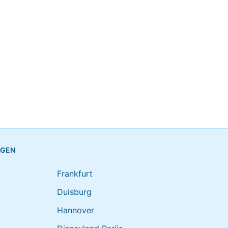
NGEN
Frankfurt
Duisburg
Hannover