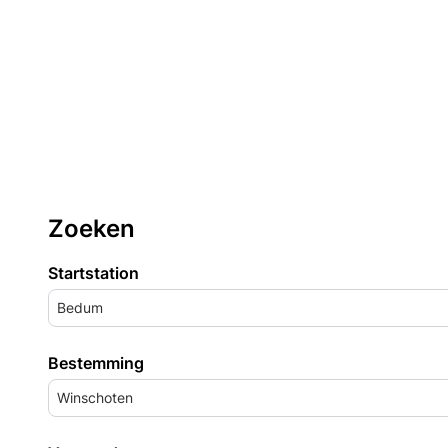
Zoeken
Startstation
Bedum
Bestemming
Winschoten