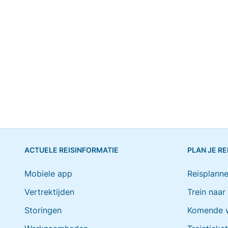
ACTUELE REISINFORMATIE
PLAN JE RE
Mobiele app
Reisplanne
Vertrektijden
Trein naar
Storingen
Komende 