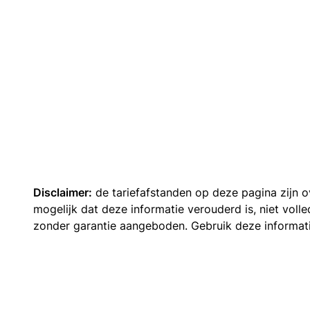
Disclaimer:
de tariefafstanden op deze pagina zijn
mogelijk dat deze informatie verouderd is, niet vol
zonder garantie aangeboden. Gebruik deze informatie 