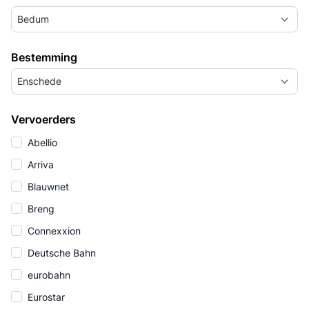
Bedum
Bestemming
Enschede
Vervoerders
Abellio
Arriva
Blauwnet
Breng
Connexxion
Deutsche Bahn
eurobahn
Eurostar