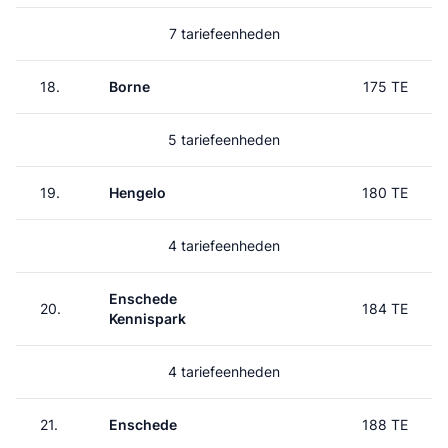
7 tariefeenheden
18.
Borne
175 TE
5 tariefeenheden
19.
Hengelo
180 TE
4 tariefeenheden
Enschede
20.
184 TE
Kennispark
4 tariefeenheden
21.
Enschede
188 TE