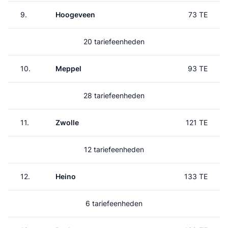
9.
Hoogeveen
73 TE
20 tariefeenheden
10.
Meppel
93 TE
28 tariefeenheden
11.
Zwolle
121 TE
12 tariefeenheden
12.
Heino
133 TE
6 tariefeenheden