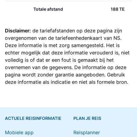
Totale afstand
188 TE
Disclaimer:
de tariefafstanden op deze pagina zijn
overgenomen van de
tariefeenhedenkaart van NS
.
Deze informatie is met zorg samengesteld. Het is
echter mogelijk dat deze informatie verouderd is, niet
volledig is of dat er een fout is gemaakt bij het
overnemen van de gegevens. De informatie op deze
pagina wordt zonder garantie aangeboden. Gebruik
deze informatie als indicatie en niet als formele bron.
ACTUELE REISINFORMATIE
PLAN JE REIS
Mobiele app
Reisplanner