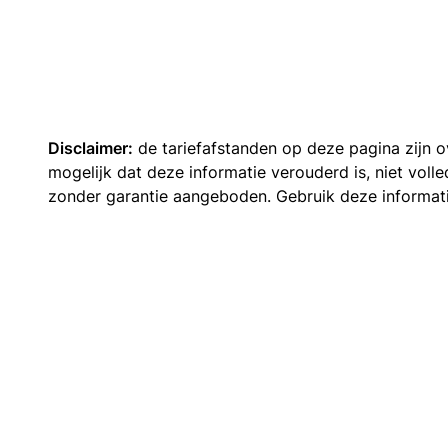
Disclaimer:
de tariefafstanden op deze pagina zijn
mogelijk dat deze informatie verouderd is, niet vol
zonder garantie aangeboden. Gebruik deze informatie 