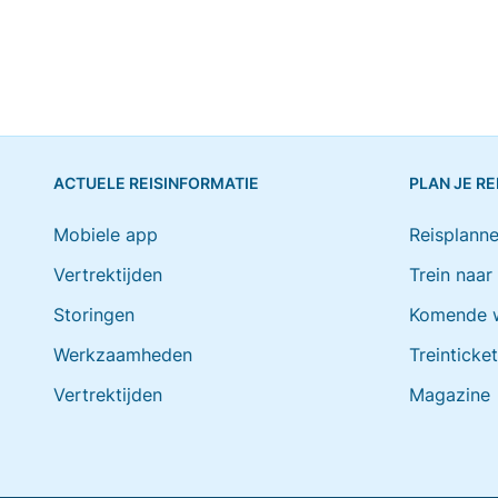
ACTUELE REISINFORMATIE
PLAN JE RE
Mobiele app
Reisplanne
Vertrektijden
Trein naar
Storingen
Komende 
Werkzaamheden
Treinticke
Vertrektijden
Magazine