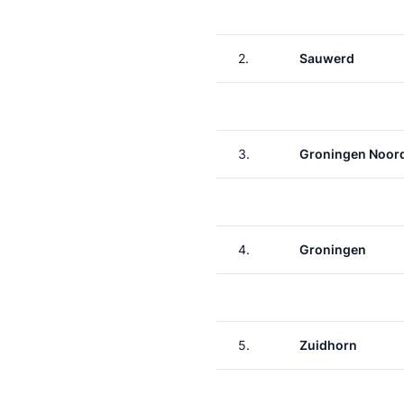
2.
Sauwerd
3.
Groningen Noor
4.
Groningen
5.
Zuidhorn