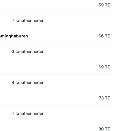
59 TE
7 tariefeenheden
mminghaburen
66 TE
3 tariefeenheden
69 TE
4 tariefeenheden
73 TE
7 tariefeenheden
80 TE