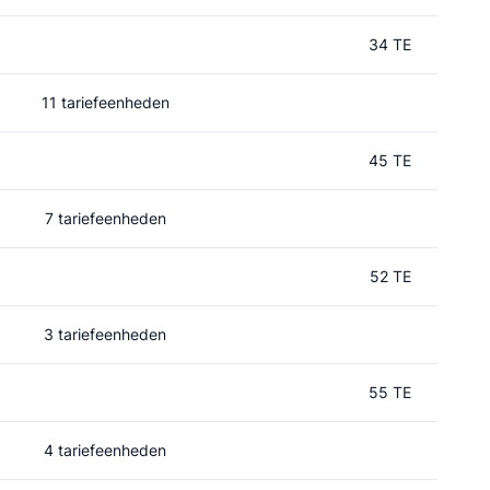
34 TE
11 tariefeenheden
45 TE
7 tariefeenheden
52 TE
3 tariefeenheden
55 TE
4 tariefeenheden