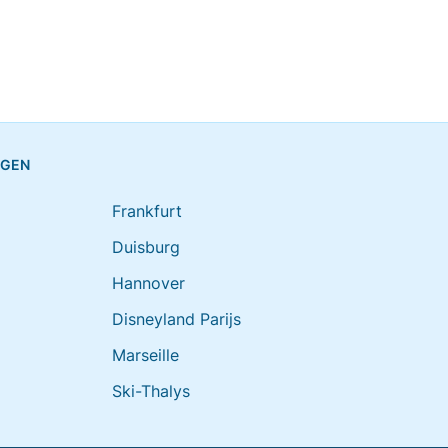
NGEN
Frankfurt
Duisburg
Hannover
Disneyland Parijs
Marseille
Ski-Thalys