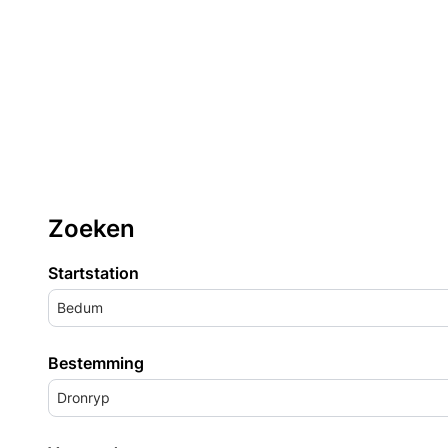
Zoeken
Startstation
Bedum
Bestemming
Dronryp