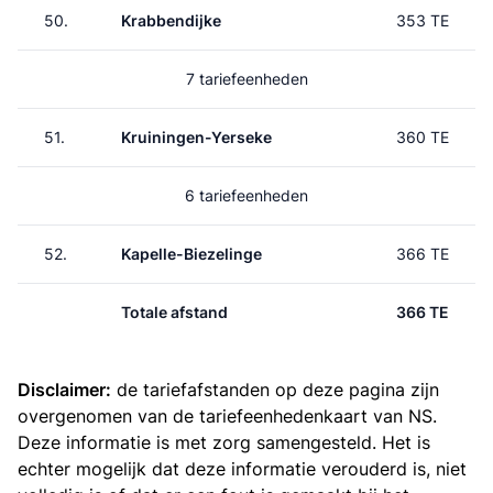
50.
Krabbendijke
353 TE
7 tariefeenheden
51.
Kruiningen-Yerseke
360 TE
6 tariefeenheden
52.
Kapelle-Biezelinge
366 TE
Totale afstand
366 TE
Disclaimer:
de tariefafstanden op deze pagina zijn
overgenomen van de
tariefeenhedenkaart van NS
.
Deze informatie is met zorg samengesteld. Het is
echter mogelijk dat deze informatie verouderd is, niet