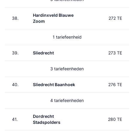
Hardinxveld Blauwe
38.
272 TE
Zoom
1 tariefeenheid
39.
Sliedrecht
273 TE
3 tariefeenheden
40.
Sliedrecht Baanhoek
276 TE
4 tariefeenheden
Dordrecht
41.
280 TE
Stadspolders