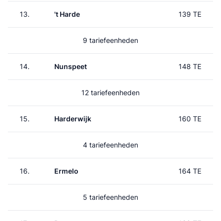
13.
't Harde
139 TE
9 tariefeenheden
14.
Nunspeet
148 TE
12 tariefeenheden
15.
Harderwijk
160 TE
4 tariefeenheden
16.
Ermelo
164 TE
5 tariefeenheden