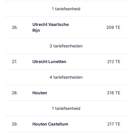
1 tariefeenheid
Utrecht Vaartsche
26.
209 TE
Rijn
3 tariefeenheden
27.
Utrecht Lunetten
212 TE
4 tariefeenheden
28.
Houten
216 TE
1 tariefeenheid
29.
Houten Castellum
217 TE