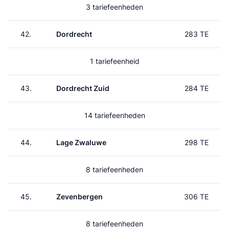
3 tariefeenheden
42.
Dordrecht
283 TE
1 tariefeenheid
43.
Dordrecht Zuid
284 TE
14 tariefeenheden
44.
Lage Zwaluwe
298 TE
8 tariefeenheden
45.
Zevenbergen
306 TE
8 tariefeenheden