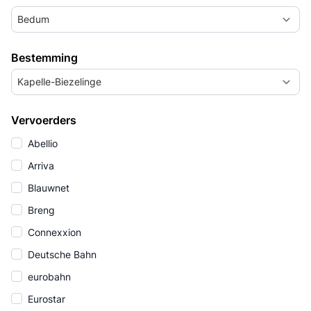
Bedum
Bestemming
Kapelle-Biezelinge
Vervoerders
Abellio
Arriva
Blauwnet
Breng
Connexxion
Deutsche Bahn
eurobahn
Eurostar