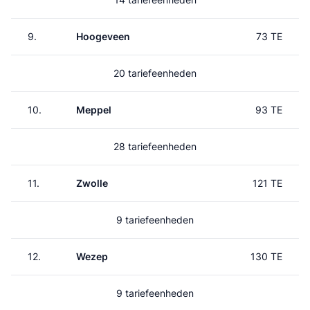
9.
Hoogeveen
73 TE
20 tariefeenheden
10.
Meppel
93 TE
28 tariefeenheden
11.
Zwolle
121 TE
9 tariefeenheden
12.
Wezep
130 TE
9 tariefeenheden