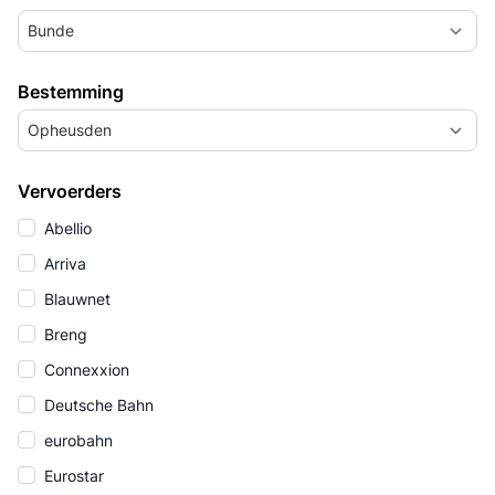
Bunde
Bestemming
Opheusden
Vervoerders
Abellio
Arriva
Blauwnet
Breng
Connexxion
Deutsche Bahn
eurobahn
Eurostar