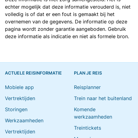
echter mogelijk dat deze informatie verouderd is, niet
volledig is of dat er een fout is gemaakt bij het
overnemen van de gegevens. De informatie op deze
pagina wordt zonder garantie aangeboden. Gebruik
deze informatie als indicatie en niet als formele bron.
ACTUELE REISINFORMATIE
PLAN JE REIS
Mobiele app
Reisplanner
Vertrektijden
Trein naar het buitenland
Storingen
Komende
werkzaamheden
Werkzaamheden
Treintickets
Vertrektijden