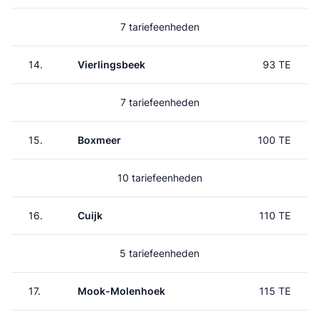
7 tariefeenheden
14.
Vierlingsbeek
93 TE
7 tariefeenheden
15.
Boxmeer
100 TE
10 tariefeenheden
16.
Cuijk
110 TE
5 tariefeenheden
17.
Mook-Molenhoek
115 TE