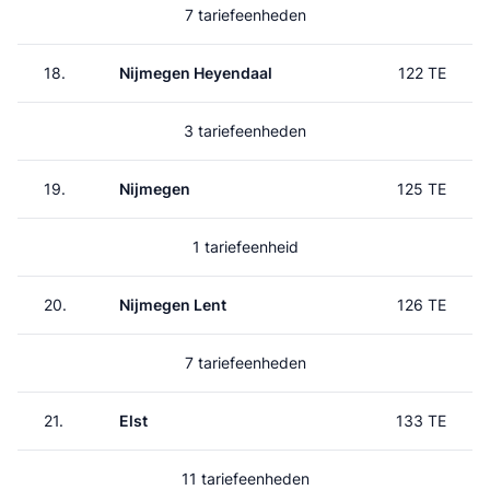
7 tariefeenheden
18.
Nijmegen Heyendaal
122 TE
3 tariefeenheden
19.
Nijmegen
125 TE
1 tariefeenheid
20.
Nijmegen Lent
126 TE
7 tariefeenheden
21.
Elst
133 TE
11 tariefeenheden