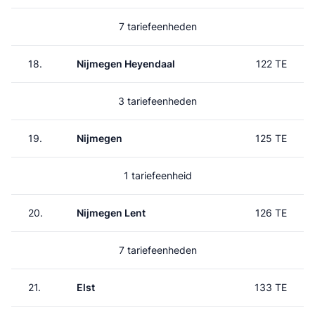
7 tariefeenheden
18.
Nijmegen Heyendaal
122 TE
3 tariefeenheden
19.
Nijmegen
125 TE
1 tariefeenheid
20.
Nijmegen Lent
126 TE
7 tariefeenheden
21.
Elst
133 TE