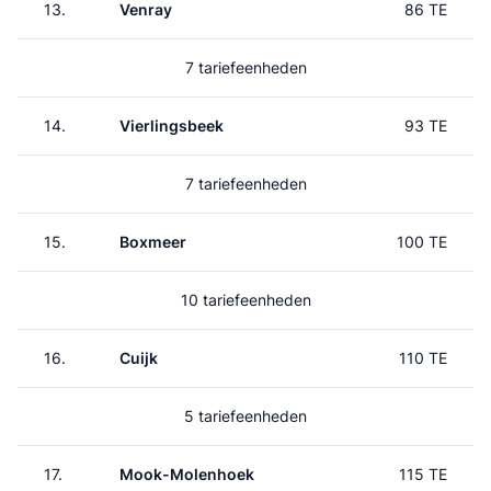
13.
Venray
86 TE
7 tariefeenheden
14.
Vierlingsbeek
93 TE
7 tariefeenheden
15.
Boxmeer
100 TE
10 tariefeenheden
16.
Cuijk
110 TE
5 tariefeenheden
17.
Mook-Molenhoek
115 TE