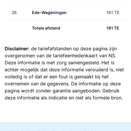
26.
Ede-Wageningen
161 TE
Totale afstand
161 TE
Disclaimer:
de tariefafstanden op deze pagina zijn
overgenomen van de
tariefeenhedenkaart van NS
.
Deze informatie is met zorg samengesteld. Het is
echter mogelijk dat deze informatie verouderd is, niet
volledig is of dat er een fout is gemaakt bij het
overnemen van de gegevens. De informatie op deze
pagina wordt zonder garantie aangeboden. Gebruik
deze informatie als indicatie en niet als formele bron.