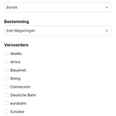
Bunde
Bestemming
Ede-Wageningen
Vervoerders
Abellio
Arriva
Blauwnet
Breng
Connexxion
Deutsche Bahn
eurobahn
Eurostar