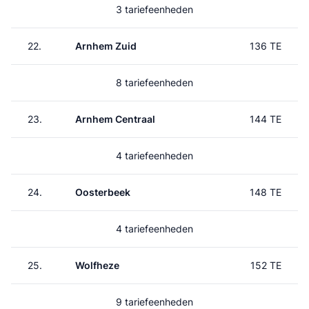
3 tariefeenheden
22.
Arnhem Zuid
136 TE
8 tariefeenheden
23.
Arnhem Centraal
144 TE
4 tariefeenheden
24.
Oosterbeek
148 TE
4 tariefeenheden
25.
Wolfheze
152 TE
9 tariefeenheden