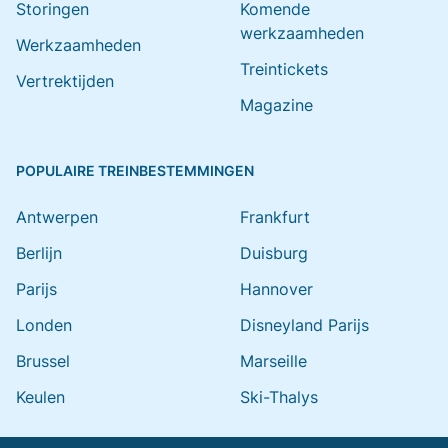
Storingen
Komende
werkzaamheden
Werkzaamheden
Treintickets
Vertrektijden
Magazine
POPULAIRE TREINBESTEMMINGEN
Antwerpen
Frankfurt
Berlijn
Duisburg
Parijs
Hannover
Londen
Disneyland Parijs
Brussel
Marseille
Keulen
Ski-Thalys