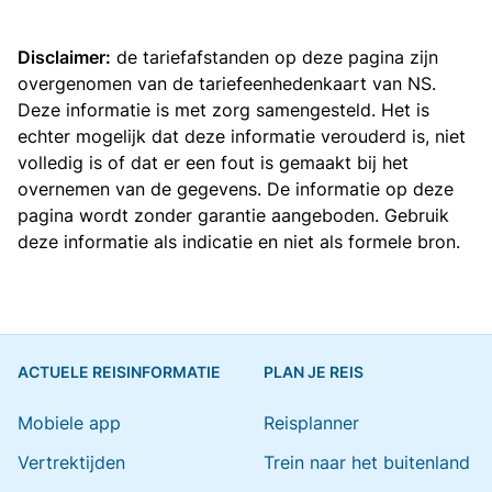
Disclaimer:
de tariefafstanden op deze pagina zijn
overgenomen van de
tariefeenhedenkaart van NS
.
Deze informatie is met zorg samengesteld. Het is
echter mogelijk dat deze informatie verouderd is, niet
volledig is of dat er een fout is gemaakt bij het
overnemen van de gegevens. De informatie op deze
pagina wordt zonder garantie aangeboden. Gebruik
deze informatie als indicatie en niet als formele bron.
ACTUELE REISINFORMATIE
PLAN JE REIS
Mobiele app
Reisplanner
Vertrektijden
Trein naar het buitenland