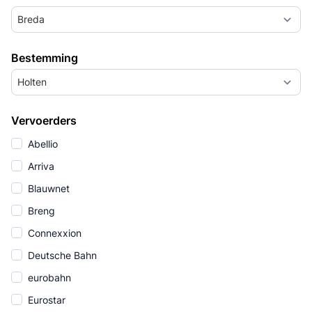
Breda
Bestemming
Holten
Vervoerders
Abellio
Arriva
Blauwnet
Breng
Connexxion
Deutsche Bahn
eurobahn
Eurostar