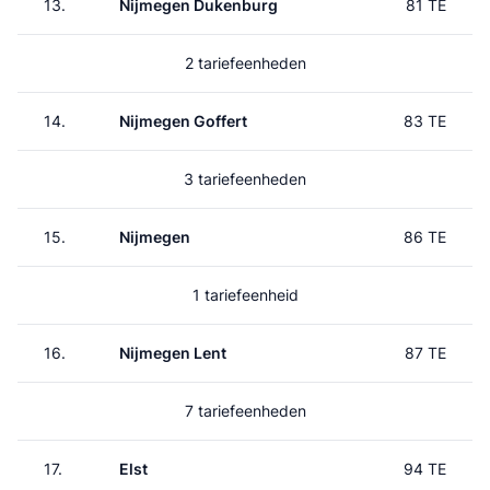
13.
Nijmegen Dukenburg
81 TE
2 tariefeenheden
14.
Nijmegen Goffert
83 TE
3 tariefeenheden
15.
Nijmegen
86 TE
1 tariefeenheid
16.
Nijmegen Lent
87 TE
7 tariefeenheden
17.
Elst
94 TE