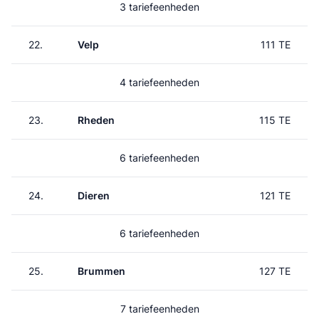
3 tariefeenheden
22.
Velp
111 TE
4 tariefeenheden
23.
Rheden
115 TE
6 tariefeenheden
24.
Dieren
121 TE
6 tariefeenheden
25.
Brummen
127 TE
7 tariefeenheden