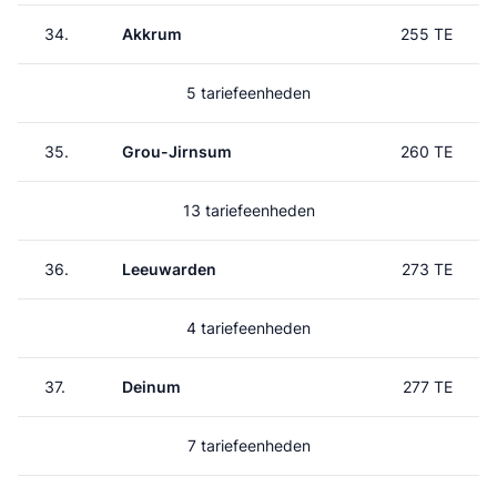
34.
Akkrum
255 TE
5 tariefeenheden
35.
Grou-Jirnsum
260 TE
13 tariefeenheden
36.
Leeuwarden
273 TE
4 tariefeenheden
37.
Deinum
277 TE
7 tariefeenheden