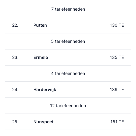
7 tariefeenheden
22.
Putten
130 TE
5 tariefeenheden
23.
Ermelo
135 TE
4 tariefeenheden
24.
Harderwijk
139 TE
12 tariefeenheden
25.
Nunspeet
151 TE