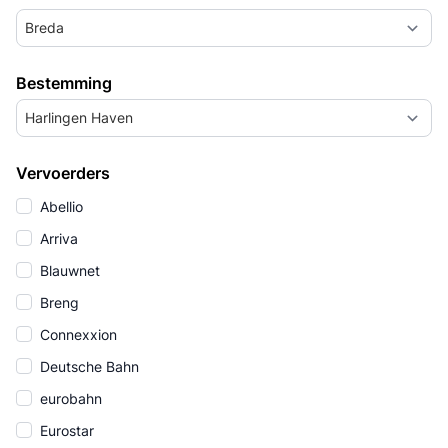
Breda
Bestemming
Harlingen Haven
Vervoerders
Abellio
Arriva
Blauwnet
Breng
Connexxion
Deutsche Bahn
eurobahn
Eurostar