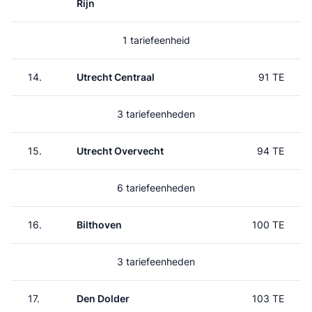
Rijn
1 tariefeenheid
14.
Utrecht Centraal
91 TE
3 tariefeenheden
15.
Utrecht Overvecht
94 TE
6 tariefeenheden
16.
Bilthoven
100 TE
3 tariefeenheden
17.
Den Dolder
103 TE