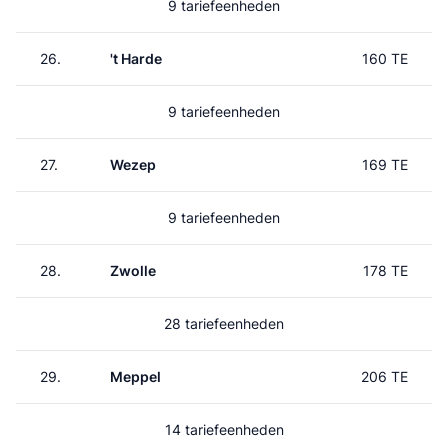
9 tariefeenheden
26.
't Harde
160 TE
9 tariefeenheden
27.
Wezep
169 TE
9 tariefeenheden
28.
Zwolle
178 TE
28 tariefeenheden
29.
Meppel
206 TE
14 tariefeenheden