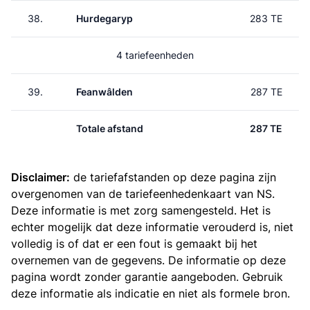
38.
Hurdegaryp
283 TE
4 tariefeenheden
39.
Feanwâlden
287 TE
Totale afstand
287 TE
Disclaimer:
de tariefafstanden op deze pagina zijn
overgenomen van de
tariefeenhedenkaart van NS
.
Deze informatie is met zorg samengesteld. Het is
echter mogelijk dat deze informatie verouderd is, niet
volledig is of dat er een fout is gemaakt bij het
overnemen van de gegevens. De informatie op deze
pagina wordt zonder garantie aangeboden. Gebruik
deze informatie als indicatie en niet als formele bron.