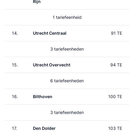
Rijn
1 tariefeenheid
14.
Utrecht Centraal
91 TE
3 tariefeenheden
15.
Utrecht Overvecht
94 TE
6 tariefeenheden
16.
Bilthoven
100 TE
3 tariefeenheden
17.
Den Dolder
103 TE