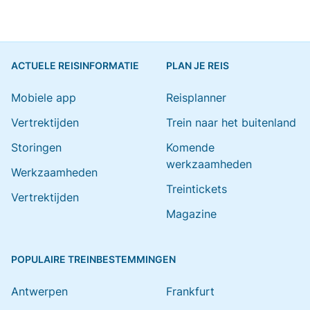
ACTUELE REISINFORMATIE
PLAN JE REIS
Mobiele app
Reisplanner
Vertrektijden
Trein naar het buitenland
Storingen
Komende
werkzaamheden
Werkzaamheden
Treintickets
Vertrektijden
Magazine
POPULAIRE TREINBESTEMMINGEN
Antwerpen
Frankfurt