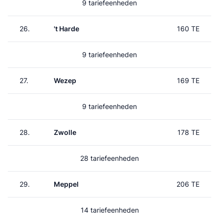
9 tariefeenheden
26.
't Harde
160 TE
9 tariefeenheden
27.
Wezep
169 TE
9 tariefeenheden
28.
Zwolle
178 TE
28 tariefeenheden
29.
Meppel
206 TE
14 tariefeenheden