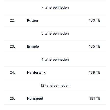
7 tariefeenheden
22.
Putten
130 TE
5 tariefeenheden
23.
Ermelo
135 TE
4 tariefeenheden
24.
Harderwijk
139 TE
12 tariefeenheden
25.
Nunspeet
151 TE