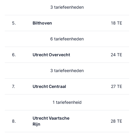
3 tariefeenheden
5.
Bilthoven
18 TE
6 tariefeenheden
6.
Utrecht Overvecht
24 TE
3 tariefeenheden
7.
Utrecht Centraal
27 TE
1 tariefeenheid
Utrecht Vaartsche
8.
28 TE
Rijn