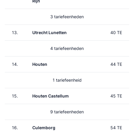
Rijn
3 tariefeenheden
13.
Utrecht Lunetten
40 TE
4 tariefeenheden
14.
Houten
44 TE
1 tariefeenheid
15.
Houten Castellum
45 TE
9 tariefeenheden
16.
Culemborg
54 TE