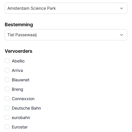
Amsterdam Science Park
Bestemming
Tiel Passewaaij
Vervoerders
Abellio
Arriva
Blauwnet
Breng
Connexxion
Deutsche Bahn
eurobahn
Eurostar