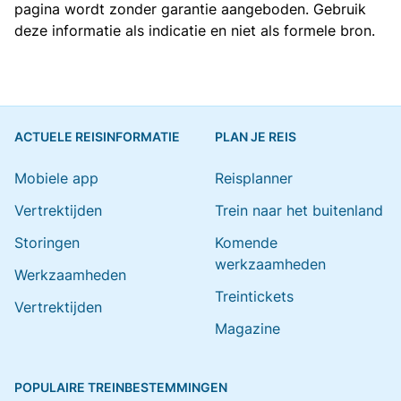
pagina wordt zonder garantie aangeboden. Gebruik
deze informatie als indicatie en niet als formele bron.
ACTUELE REISINFORMATIE
PLAN JE REIS
Mobiele app
Reisplanner
Vertrektijden
Trein naar het buitenland
Storingen
Komende
werkzaamheden
Werkzaamheden
Treintickets
Vertrektijden
Magazine
POPULAIRE TREINBESTEMMINGEN