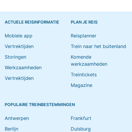
ACTUELE REISINFORMATIE
PLAN JE REIS
Mobiele app
Reisplanner
Vertrektijden
Trein naar het buitenland
Storingen
Komende
werkzaamheden
Werkzaamheden
Treintickets
Vertrektijden
Magazine
POPULAIRE TREINBESTEMMINGEN
Antwerpen
Frankfurt
Berlijn
Duisburg