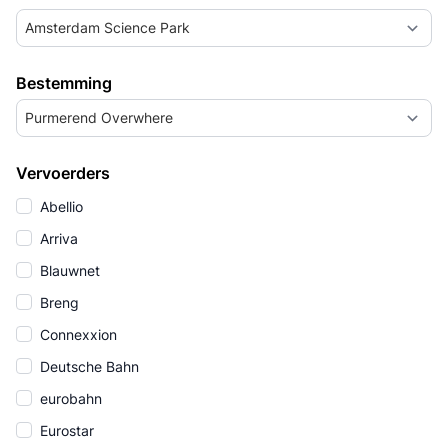
Amsterdam Science Park
Bestemming
Purmerend Overwhere
Vervoerders
Abellio
Arriva
Blauwnet
Breng
Connexxion
Deutsche Bahn
eurobahn
Eurostar