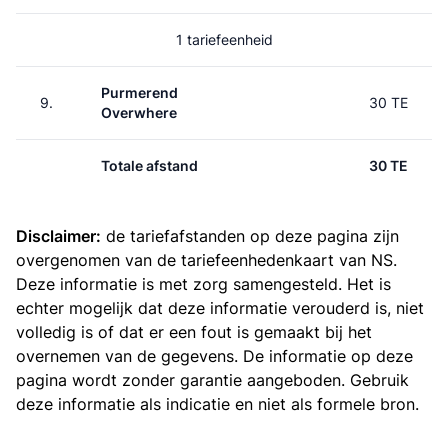
1 tariefeenheid
Purmerend
9.
30 TE
Overwhere
Totale afstand
30 TE
Disclaimer:
de tariefafstanden op deze pagina zijn
overgenomen van de
tariefeenhedenkaart van NS
.
Deze informatie is met zorg samengesteld. Het is
echter mogelijk dat deze informatie verouderd is, niet
volledig is of dat er een fout is gemaakt bij het
overnemen van de gegevens. De informatie op deze
pagina wordt zonder garantie aangeboden. Gebruik
deze informatie als indicatie en niet als formele bron.