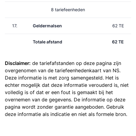
8 tariefeenheden
17.
Geldermalsen
62 TE
Totale afstand
62 TE
Disclaimer:
de tariefafstanden op deze pagina zijn
overgenomen van de
tariefeenhedenkaart van NS
.
Deze informatie is met zorg samengesteld. Het is
echter mogelijk dat deze informatie verouderd is, niet
volledig is of dat er een fout is gemaakt bij het
overnemen van de gegevens. De informatie op deze
pagina wordt zonder garantie aangeboden. Gebruik
deze informatie als indicatie en niet als formele bron.