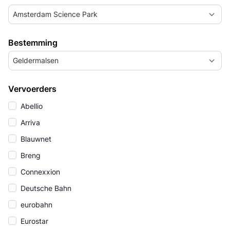
Amsterdam Science Park
Bestemming
Geldermalsen
Vervoerders
Abellio
Arriva
Blauwnet
Breng
Connexxion
Deutsche Bahn
eurobahn
Eurostar