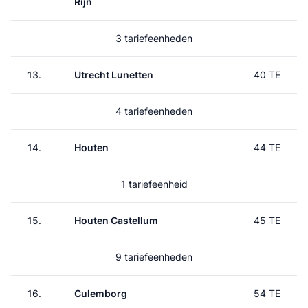
Rijn
3 tariefeenheden
13.
Utrecht Lunetten
40 TE
4 tariefeenheden
14.
Houten
44 TE
1 tariefeenheid
15.
Houten Castellum
45 TE
9 tariefeenheden
16.
Culemborg
54 TE